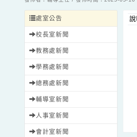
處室公告
說
校長室新聞
教務處新聞
學務處新聞
總務處新聞
輔導室新聞
人事室新聞
會計室新聞