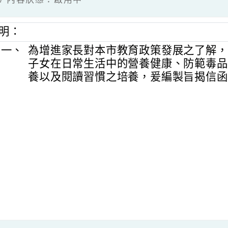
明：
一、
為增進家長對本市教育政策發展之了解，
子女在日常生活中的營養健康、防範毒品
養以及閱讀習慣之培養，爰編製旨揭信函