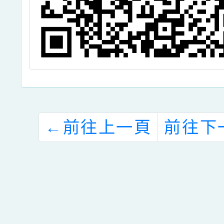
←
前往上一頁
前往下