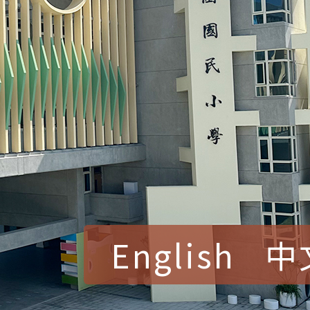
English
中
賀！本校參加桃園市中