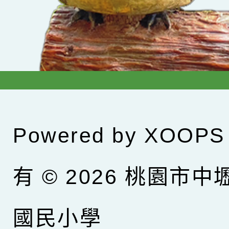
Powered by
XOOPS
有 © 2026
桃園市中
國民小學