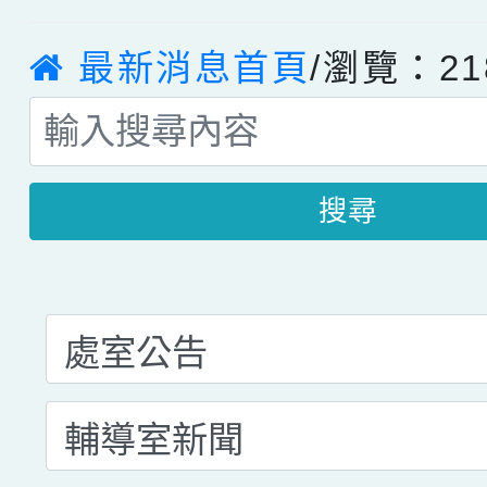
最新消息首頁
/瀏覽：21
搜尋