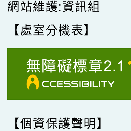
網站維護:資訊組
【處室分機表】
【個資保護聲明】