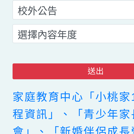
送出
家庭教育中心「小桃家
程資訊」、「青少年家
會」、「新婚伴侶成長