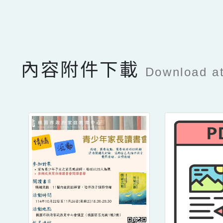
點擊Facebook分享及
內容附件下載
Download a