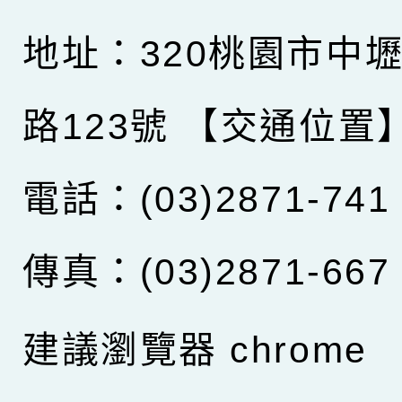
地址：320桃園市中
路123號
【交通位置
電話：(03)2871-741
傳真：(03)2871-667
建議瀏覽器 chrome