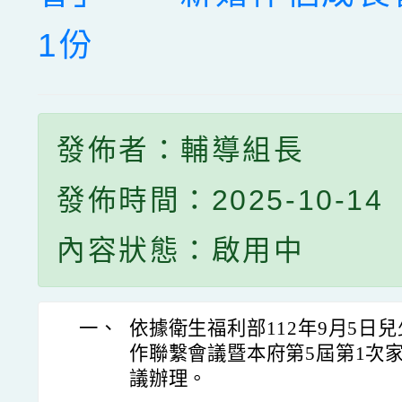
1份
發佈者：輔導組長
發佈時間：2025-10-14
內容狀態：啟用中
一、
依據衛生福利部112年9月5日
作聯繫會議暨本府第5屆第1次
議辦理。