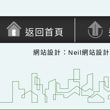
返回首頁
網站設計：Neil網站設