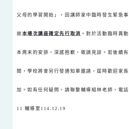
父母的學習開始」，因講師家中臨時發生緊急事
故
本場次講座確定先行取消
。對於活動臨時異動
本周末的安排，深感抱歉，敬請見諒。若後續有
間，學校將會另行發通知單邀請，屆時歡迎家長
加。如有任何疑問，請聯繫輔導組林老師，
電話
11 輔導室114.12.19