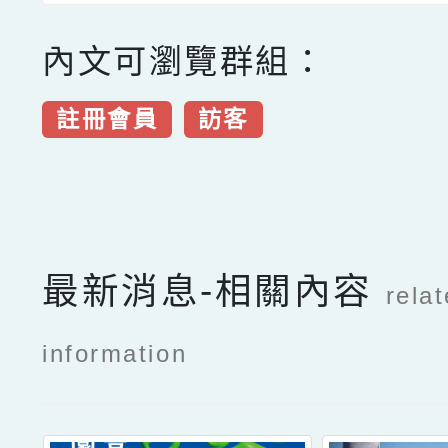
內文可瀏覽群組：
註冊會員
訪客
點擊Facebook分享及
最新消息-相關內容
rela
information