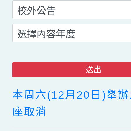
送出
本周六(12月20日)舉
座取消