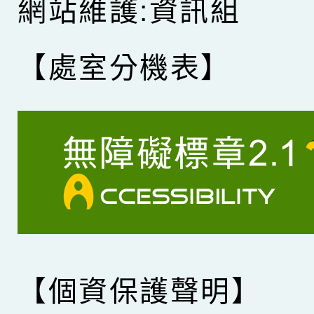
網站維護:資訊組
【處室分機表】
【個資保護聲明】