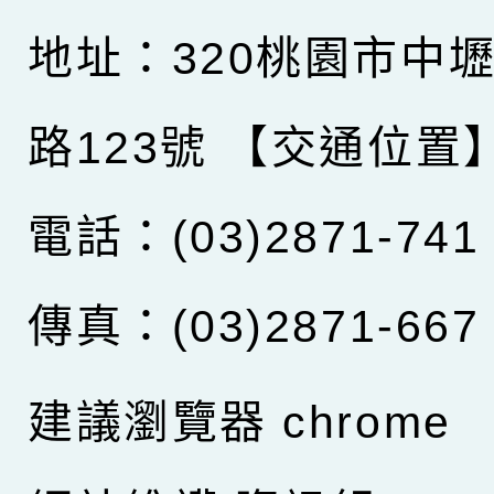
地址：320桃園市中
路123號
【交通位置
電話：(03)2871-741
傳真：(03)2871-667
建議瀏覽器 chrome