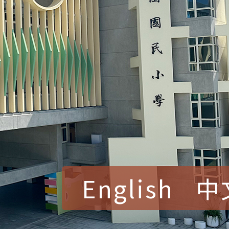
English
中
賀！本校參加桃園市中