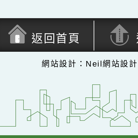
返回首頁
網站設計：Neil網站設