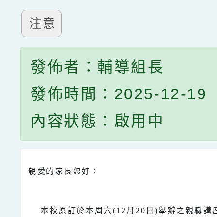
注意
發佈者：輔導組長
發佈時間：2025-12-19
內容狀態：啟用中
親愛的家長您好：
本校原訂於本周六(12月20日)舉辦之親職