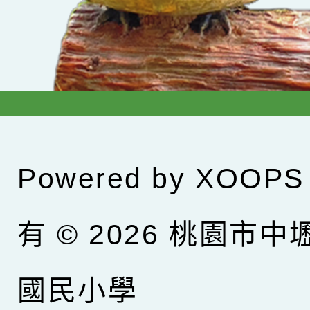
Powered by
XOOPS
有 © 2026
桃園市中
國民小學