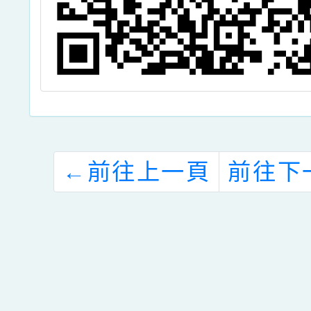
←
前往上一頁
前往下