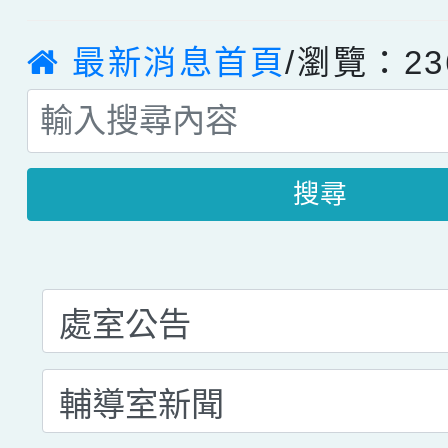
最新消息首頁
/瀏覽：23
搜尋