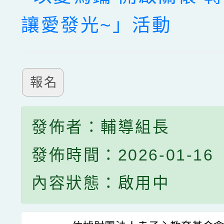
讓愛發光~」活動
報名
發佈者：輔導組長
發佈時間：2026-01-16
內容狀態：啟用中