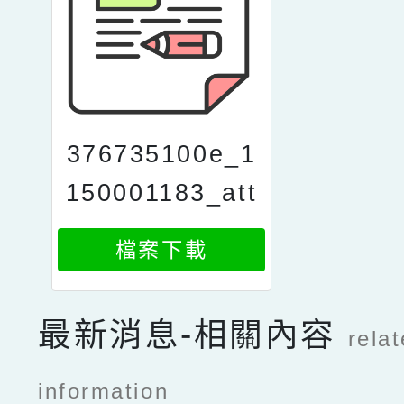
376735100e_1
150001183_att
ach2
檔案下載
最新消息-相關內容
rela
information