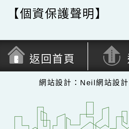
【個資保護聲明】
返回首頁
網站設計：Neil網站設