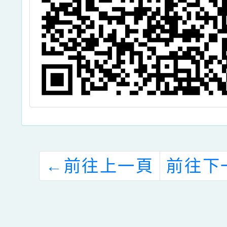
←
前往上一頁
前往下