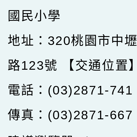
國民小學
地址：320桃園市中
路123號
【交通位置
電話：(03)2871-741
傳真：(03)2871-667