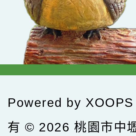
Powered by
XOOPS
有 © 2026
桃園市中