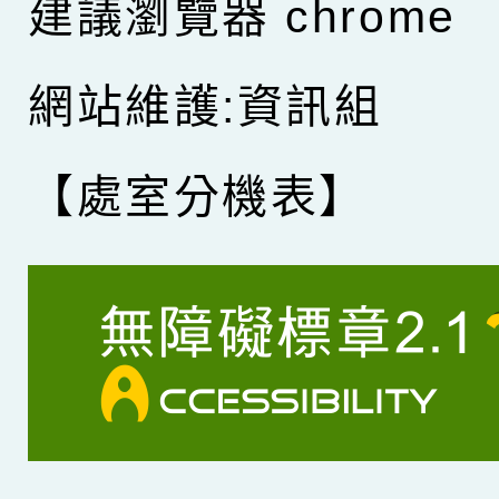
建議瀏覽器 chrome
網站維護:資訊組
【處室分機表】