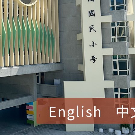
English
中
賀！本校參加桃園市中