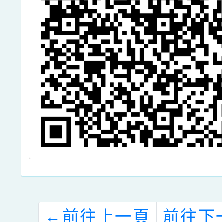
←
前往上一頁
前往下