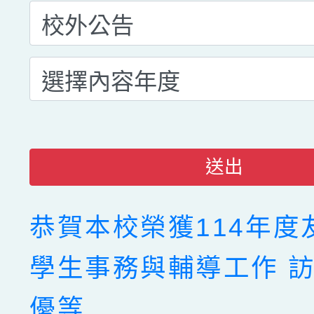
送出
恭賀本校榮獲114年度
學生事務與輔導工作 
優等