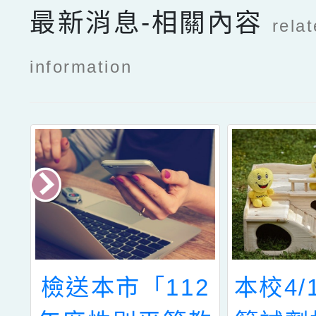
最新消息-相關內容
rela
information
辦
檢送本市「112
本校4/