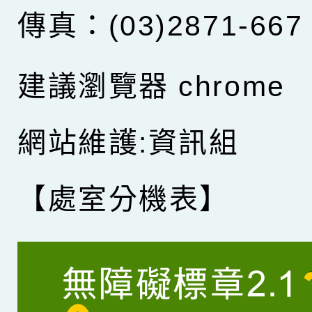
傳真：(03)2871-667
建議瀏覽器 chrome
網站維護:資訊組
【處室分機表】