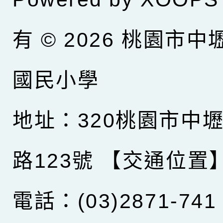
有 © 2026
桃園市中
國民小學
地址：320桃園市中
路123號
【交通位置
電話：(03)2871-741