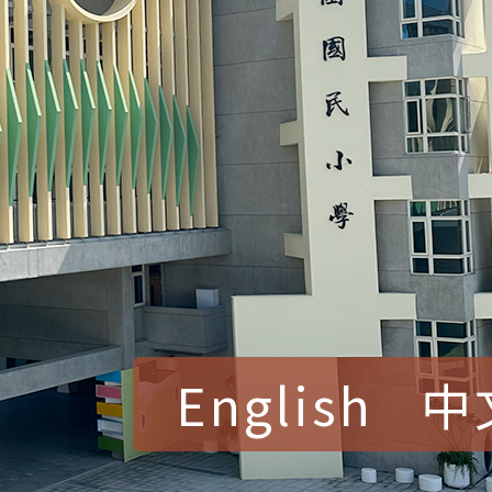
English
中
賀！本校參加桃園市中