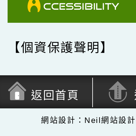
【個資保護聲明】
返回首頁
網站設計：Neil網站設