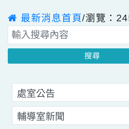
最新消息首頁
/瀏覽：24
搜尋