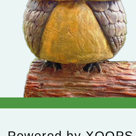
Powered by
XOOPS