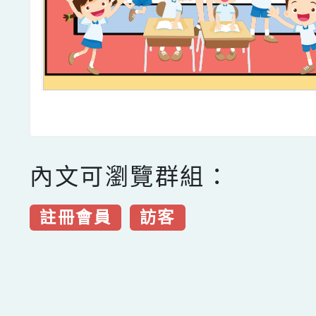
內文可瀏覽群組：
註冊會員
訪客
點擊Facebook分享及