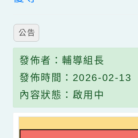
公告
發佈者：輔導組長
發佈時間：2026-02-13
內容狀態：啟用中