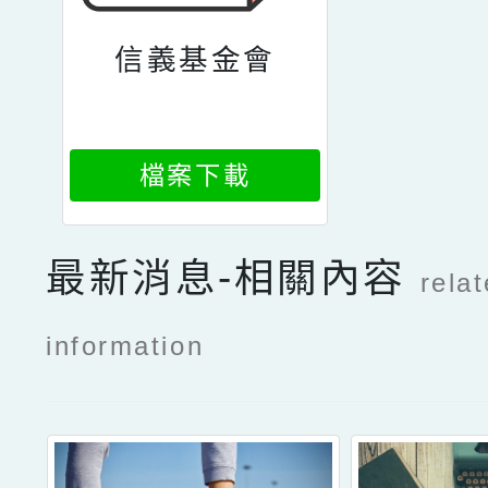
信義基金會
檔案下載
最新消息-相關內容
rela
information