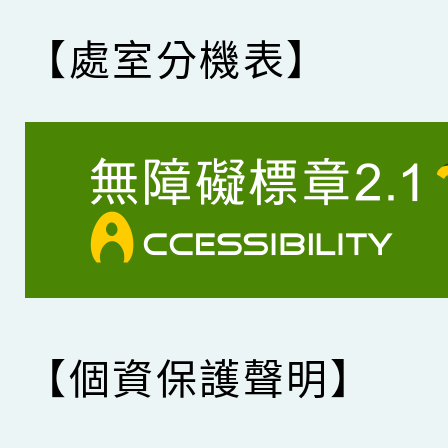
【處室分機表】
【個資保護聲明】