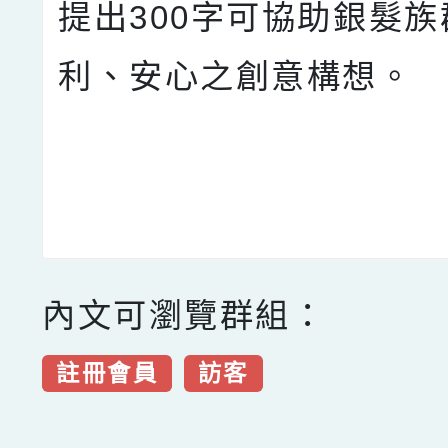
提出300字可協助銀髮
利、安心之創意構想。
內文可瀏覽群組：
註冊會員
訪客
點擊Facebook分享及