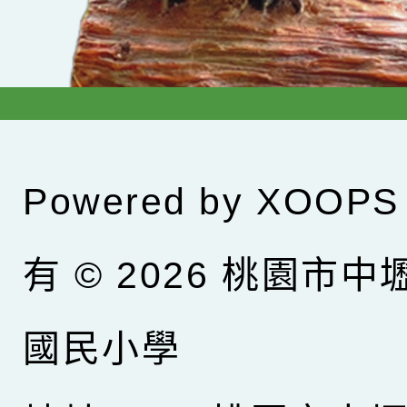
Powered by
XOOPS
有 © 2026
桃園市中
國民小學