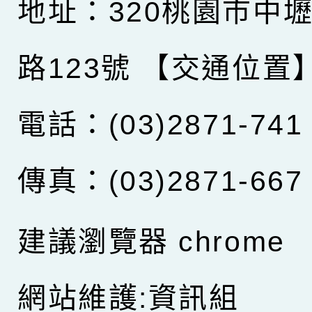
地址：320桃園市中
路123號
【交通位置
電話：(03)2871-741
傳真：(03)2871-667
建議瀏覽器 chrome
網站維護:資訊組