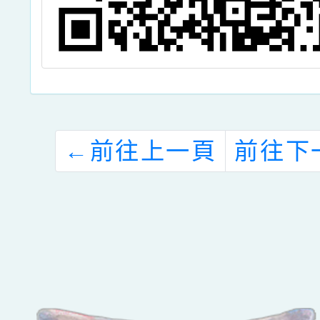
←
前往上一頁
前往下