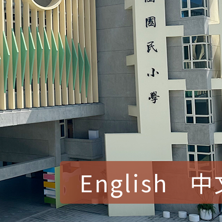
English
中
賀！本校參加桃園市中