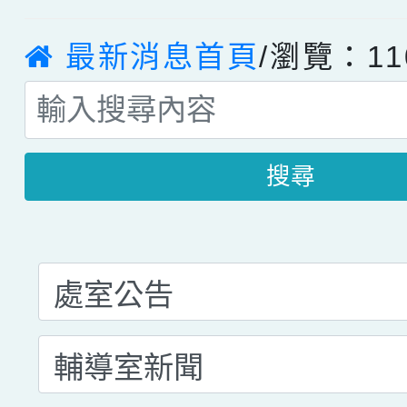
最新消息首頁
/瀏覽：11
搜尋