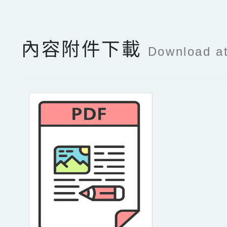
內容附件下載
Download a