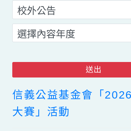
送出
信義公益基金會「202
大賽」活動