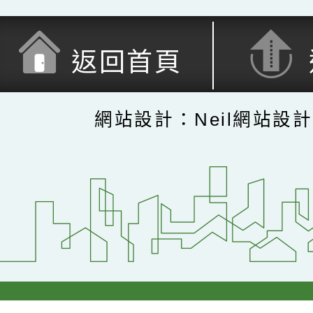
返回首頁
網站設計：Neil網站設