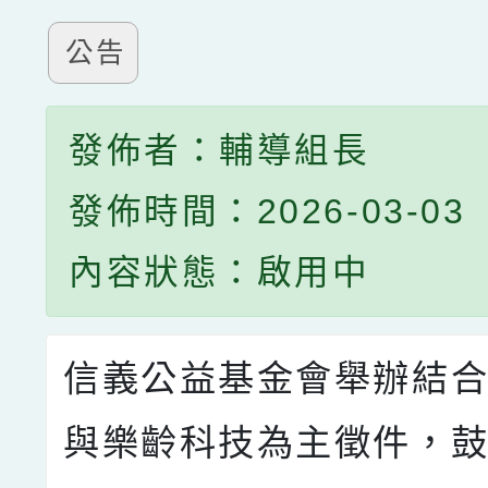
公告
發佈者：輔導組長
發佈時間：2026-03-03
內容狀態：啟用中
信義公益基金會舉辦結
與樂齡科技為主徵件，