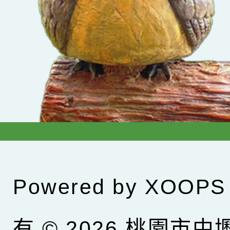
Powered by
XOOPS
有 © 2026
桃園市中