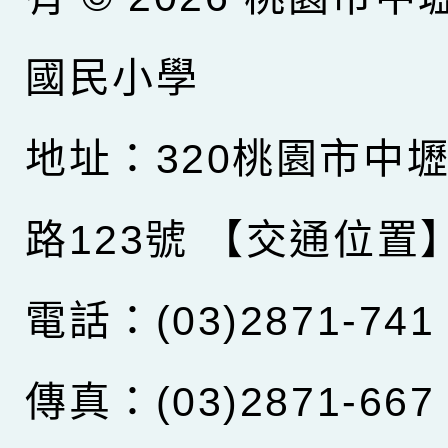
國民小學
地址：320桃園市中
路123號
【交通位置
電話：(03)2871-741
傳真：(03)2871-667