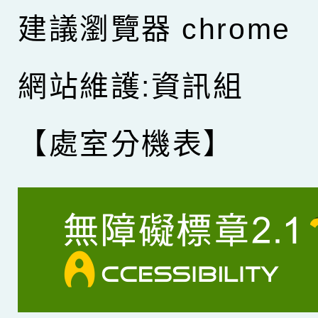
建議瀏覽器 chrome
網站維護:資訊組
【處室分機表】