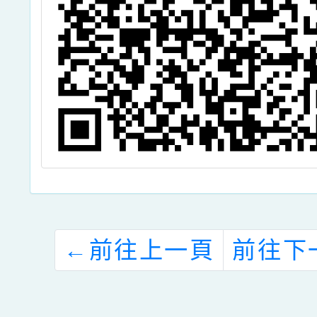
協
請
←
前往上一頁
前往下