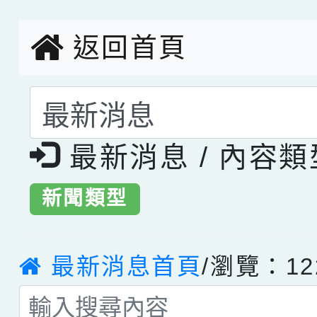
創客第三名。
返回首頁
選擇後頁面內容會更
最新消息 / 內容
新聞類型
最新消息首頁
/瀏覽：12