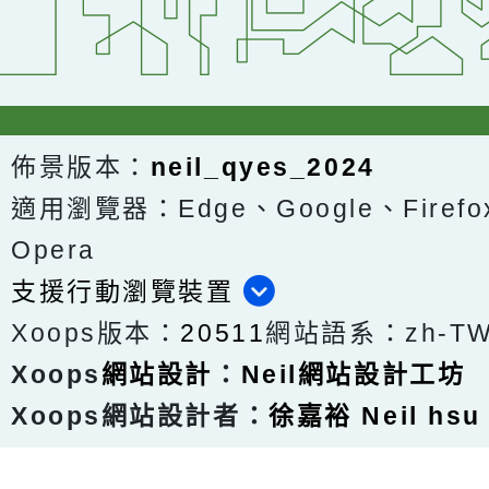
佈景版本：
neil_qyes_2024
適用瀏覽器：Edge、Google、Firefox
Opera
支援行動瀏覽裝置
Xoops版本：
20511
網站語系：zh-T
Xoops
網站設計
：
Neil網站設計工坊
Xoops網站設計者：
徐嘉裕 Neil hsu