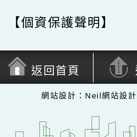
【個資保護聲明】
返回首頁
網站設計：Neil網站設