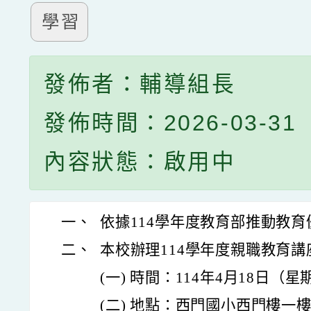
學習
發佈者：輔導組長
發佈時間：2026-03-31
內容狀態：啟用中
一、
依據114學年度教育部推動教
二、
本校辦理114學年度親職教育
(一) 時間：114年4月18日（
(二) 地點：西門國小西門樓一