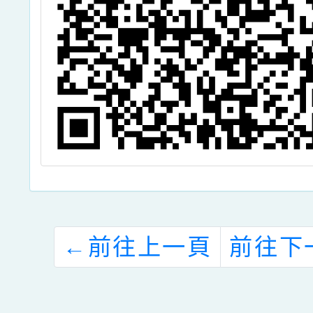
←
前往上一頁
前往下