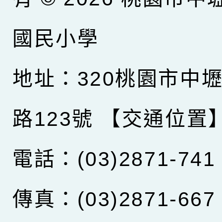
國民小學
地址：320桃園市中
路123號
【交通位置
電話：(03)2871-741
傳真：(03)2871-667