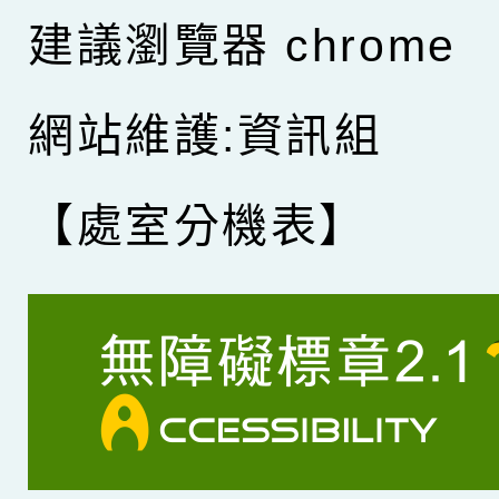
建議瀏覽器 chrome
網站維護:資訊組
【處室分機表】