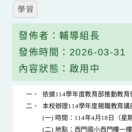
學習
發佈者：輔導組長
發佈時間：2026-03-31
內容狀態：啟用中
一、
依據114學年度教育部推動教
二、
本校辦理114學年度親職教育
(一) 時間：114年4月18日（
(二) 地點：西門國小西門樓一