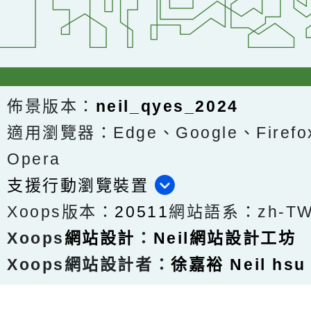
佈景版本：
neil_qyes_2024
適用瀏覽器：Edge、Google、Firefox
Opera
支援行動瀏覽裝置
Xoops版本：
20511
網站語系：zh-T
Xoops
網站設計
：
Neil網站設計工坊
Xoops網站設計者：
徐嘉裕 Neil hsu