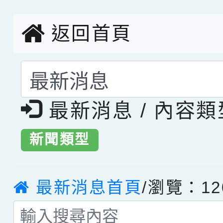
創客第三名。
返回首頁
選擇後頁面內容會更
最新消息 / 內容
新聞類型
最新消息首頁
/瀏覽：12