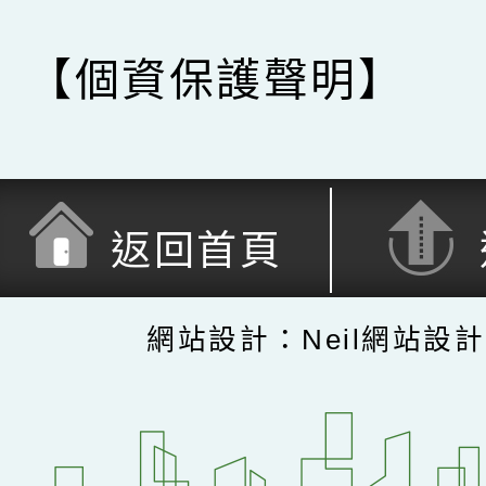
【個資保護聲明】
返回首頁
網站設計：Neil網站設