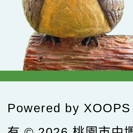
Powered by
XOOPS
有 © 2026
桃園市中