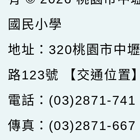
國民小學
地址：320桃園市中
路123號
【交通位置
電話：(03)2871-741
傳真：(03)2871-667