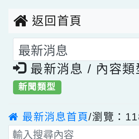
創客第三名。
返回首頁
選擇後頁面內容會更
最新消息 / 內容
新聞類型
最新消息首頁
/瀏覽：11