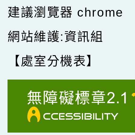
建議瀏覽器 chrome
網站維護:資訊組
【處室分機表】