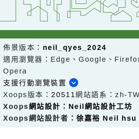
佈景版本：
neil_qyes_2024
適用瀏覽器：Edge、Google、Firefox
Opera
支援行動瀏覽裝置
Xoops版本：
20511
網站語系：zh-T
Xoops
網站設計
：
Neil網站設計工坊
Xoops網站設計者：
徐嘉裕 Neil hsu