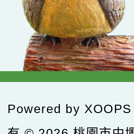
Powered by
XOOPS
有 © 2026
桃園市中