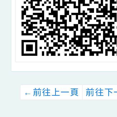
←
前往上一頁
前往下