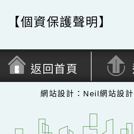
【個資保護聲明】
返回首頁
網站設計：Neil網站設