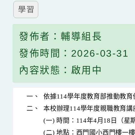
學習
發佈者：輔導組長
發佈時間：2026-03-31
內容狀態：啟用中
一、
依據114學年度教育部推動教
二、
本校辦理114學年度親職教育
(一) 時間：114年4月18日（
(二) 地點：西門國小西門樓一