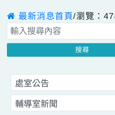
最新消息首頁
/瀏覽：47
搜尋