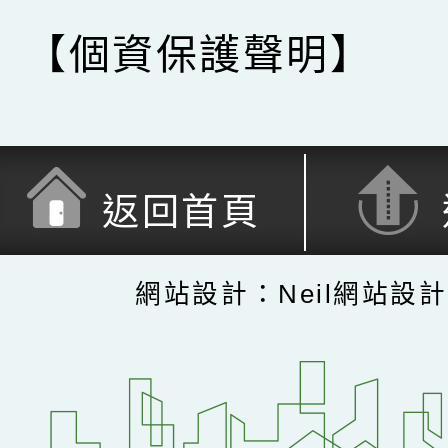
【個資保護聲明】
返回首頁
網站設計：Neil網站設