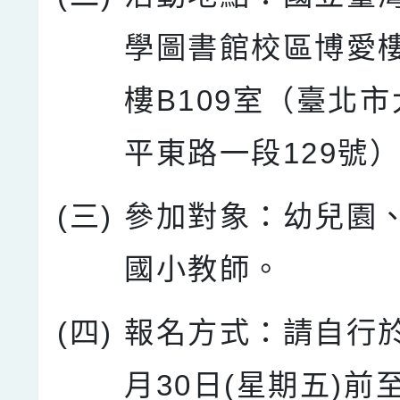
學圖書館校區博愛
樓B109室（臺北
平東路一段129號
(三)
參加對象：幼兒園
國小教師。
(四)
報名方式：請自行於
月30日(星期五)前