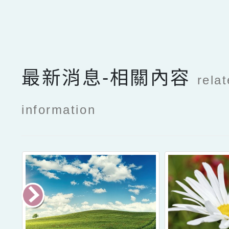
最新消息-相關內容
rela
information