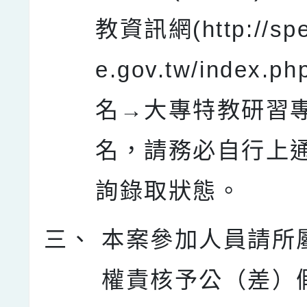
教資訊網(http://spe
e.gov.tw/index.
名→大專特教研習
名，請務必自行上
詢錄取狀態。
三、
本案參加人員請所
權責核予公（差）