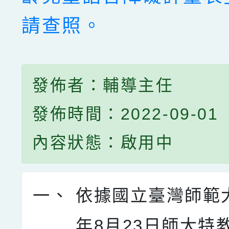
請查照。
發佈者：輔導主任
發佈時間：2022-09-01
內容狀態：啟用中
一、
依據國立臺灣師範大
年8月23日師大特