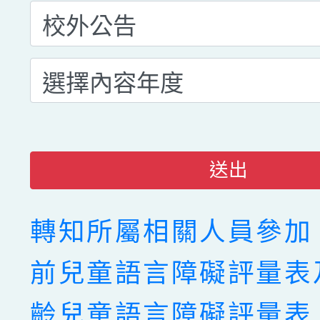
送出
轉知所屬相關人員參加
前兒童語言障礙評量表
齡兒童語言障礙評量表