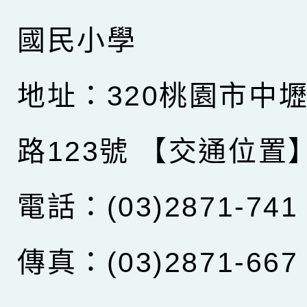
國民小學
地址：320桃園市中
路123號
【交通位置
電話：(03)2871-741
傳真：(03)2871-667