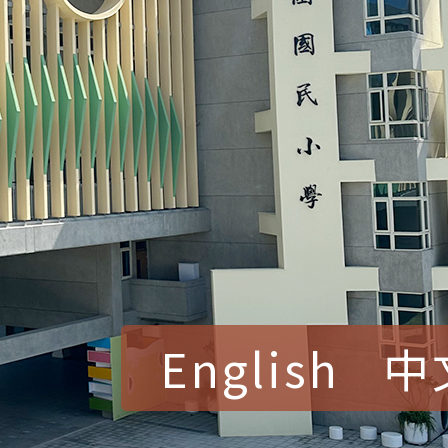
English
中
賀！本校參加桃園市中