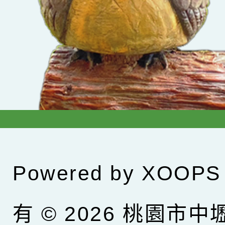
Powered by
XOOPS
有 © 2026
桃園市中