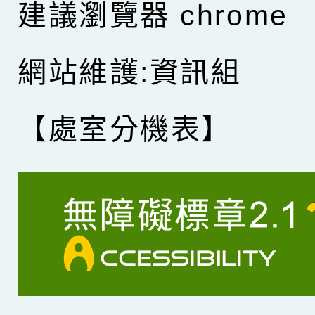
建議瀏覽器 chrome
網站維護:資訊組
【處室分機表】