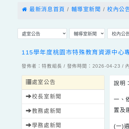
最新消息首頁
輔導室新聞
校內
115學年度桃園市特殊教育資源中
發佈者：特教組長 / 發佈時間：2026-04-2
處室公告
說
校長室新聞
一
置
教務處新聞