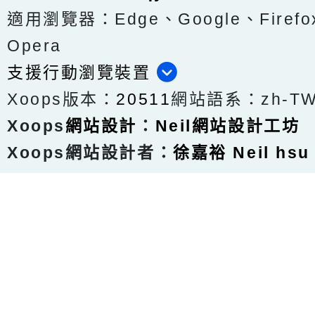
適用瀏覽器：Edge、Google、Firefox
Opera
支援行動瀏覽裝置
Xoops版本：
20511
網站語系：zh-T
Xoops
網站設計
：
Neil網站設計工坊
Xoops網站設計者：
徐嘉裕 Neil hsu