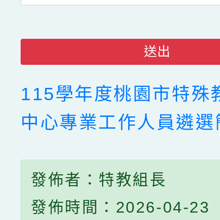
送出
115學年度桃園市特殊
中心專業工作人員遴選
發佈者：特教組長
發佈時間：2026-04-23