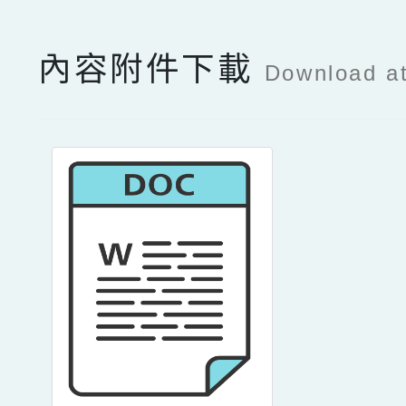
內容附件下載
Download a