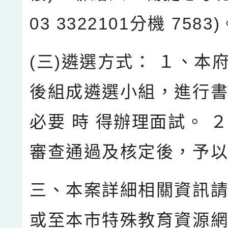
03 3322101分機 7583)
(三)遴選方式： １、本
後組成遴選小組，進行
必要 時 得辦理面試。 
審查通過及核定後，予
三、本案詳細相關資訊
或至本市特殊教育資源網