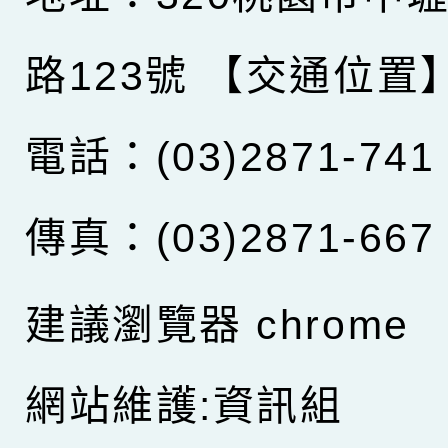
路123號
【交通位置
電話：(03)2871-741
傳真：(03)2871-667
建議瀏覽器 chrome
網站維護:資訊組