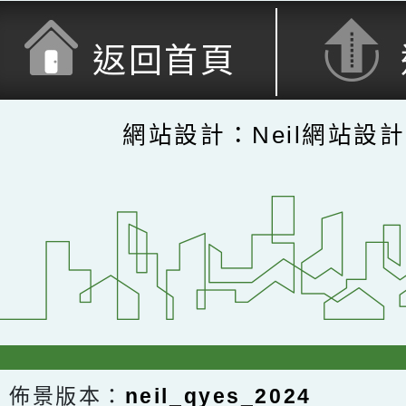
返回首頁
網站設計：Neil網站設
佈景版本：
neil_qyes_2024