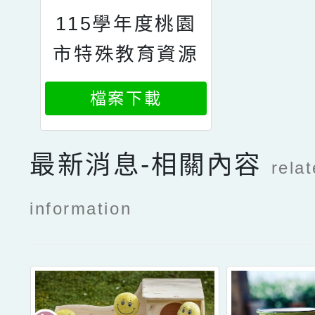
115學年度桃園
市特殊教育資源
中心專業工作人
檔案下載
員遴選簡章
最新消息-相關內容
rela
information