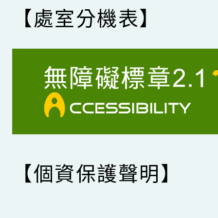
【處室分機表】
【個資保護聲明】