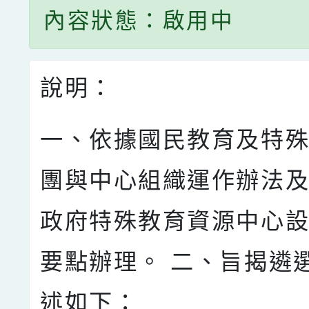
內容狀態：啟用中
說明：
一、依據國民教育及特
團與中心組織運作辦法及
政府特殊教育資源中心
要點辦理。 二、旨揭遴
述如下：