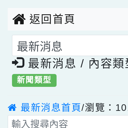
創客第三名。
返回首頁
選擇後頁面內容會更
最新消息 / 內容
新聞類型
最新消息首頁
/瀏覽：10