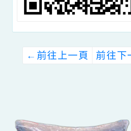
←
前往上一頁
前往下