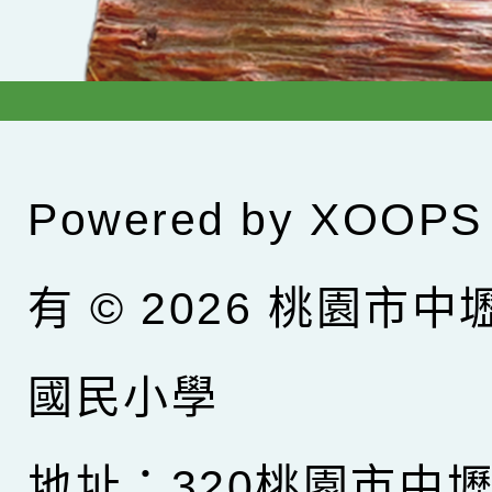
Powered by
XOOPS
有 © 2026
桃園市中
國民小學
地址：320桃園市中