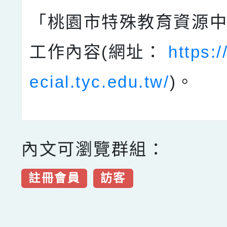
「桃園市特殊教育資源
工作內容(網址：
https:/
ecial.tyc.edu.tw/
)。
內文可瀏覽群組：
註冊會員
訪客
點擊Facebook分享及