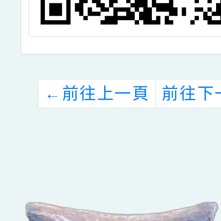
←
前往上一頁
前往下