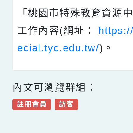
「桃園市特殊教育資源
工作內容(網址：
https:/
ecial.tyc.edu.tw/
)。
內文可瀏覽群組：
註冊會員
訪客
點擊Facebook分享及