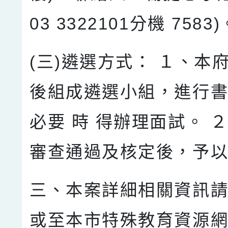
03 3322101分機 7583)
(三)遴選方式： １、本
後組成遴選小組，進行
必要 時 得辦理面試。 
審查通過及核定後，予
三、本案詳細相關資訊
或至本市特殊教育資源網