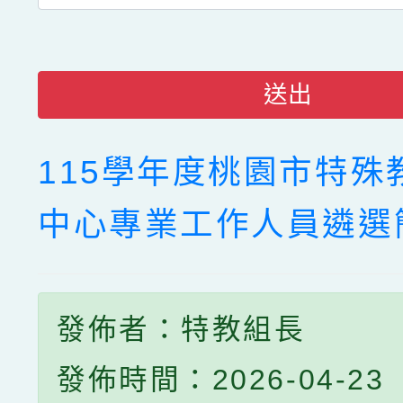
送出
115學年度桃園市特殊
中心專業工作人員遴選
發佈者：特教組長
發佈時間：2026-04-23