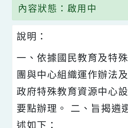
內容狀態：啟用中
說明：
一、依據國民教育及特
團與中心組織運作辦法及
政府特殊教育資源中心
要點辦理。 二、旨揭遴
述如下：