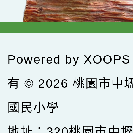
Powered by
XOOPS
有 © 2026
桃園市中
國民小學
地址：320桃園市中