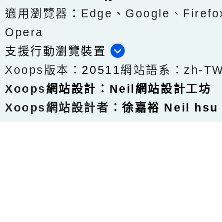
適用瀏覽器：Edge、Google、Firefox
Opera
支援行動瀏覽裝置
Xoops版本：
20511
網站語系：zh-T
Xoops
網站設計
：
Neil網站設計工坊
Xoops網站設計者：
徐嘉裕 Neil hsu