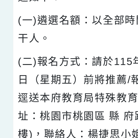
(一)遴選名額：以全部
干人。
(二)報名方式：請於115
日（星期五）前將推薦/
逕送本府教育局特殊教育
址：桃園市桃園區 縣 府
樓)，聯絡人：楊捷思小