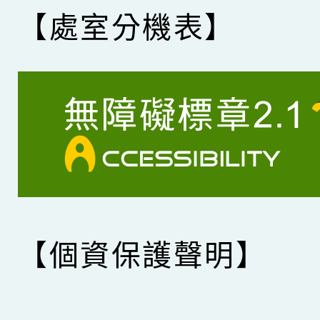
【處室分機表】
【個資保護聲明】