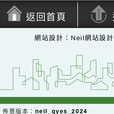
返回首頁
網站設計：Neil網站設
佈景版本：
neil_qyes_2024