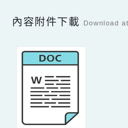
內容附件下載
Download a