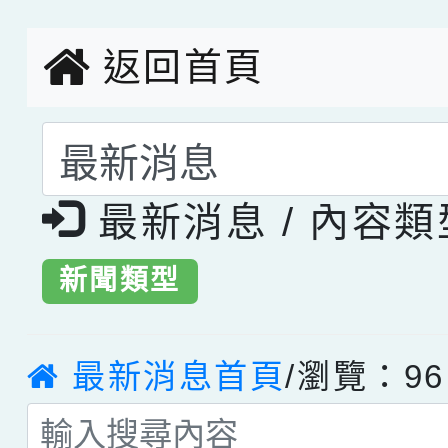
創客第三名。
返回首頁
選擇後頁面內容會更
最新消息 / 內容
新聞類型
最新消息首頁
/瀏覽：96