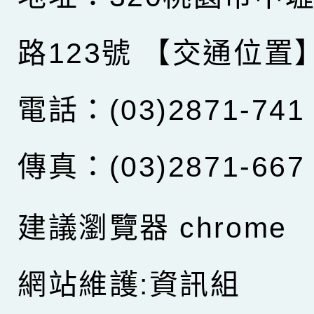
路123號
【交通位置
電話：(03)2871-741
傳真：(03)2871-667
建議瀏覽器 chrome
網站維護:資訊組