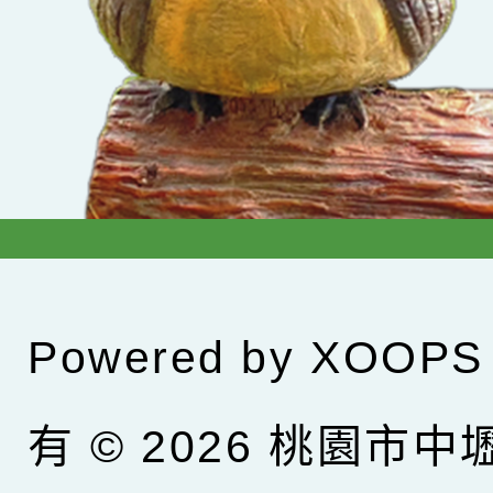
Powered by
XOOPS
有 © 2026
桃園市中