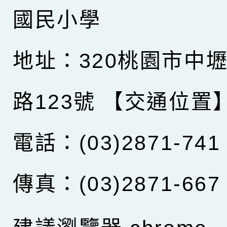
國民小學
地址：320桃園市中
路123號
【交通位置
電話：(03)2871-741
傳真：(03)2871-667