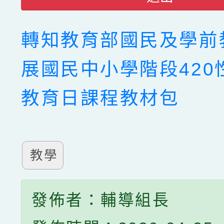
轉知教育部國民及學前
展國民中小學階段420
教育日課程教材包
教學
發佈者：輔導組長