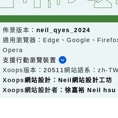
佈景版本：
neil_qyes_2024
適用瀏覽器：Edge、Google、Firefox
Opera
支援行動瀏覽裝置
Xoops版本：
20511
網站語系：zh-T
Xoops
網站設計
：
Neil網站設計工坊
Xoops網站設計者：
徐嘉裕 Neil hsu