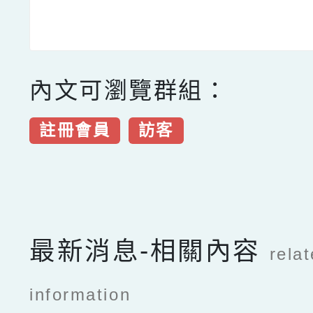
內文可瀏覽群組：
註冊會員
訪客
點擊Facebook分享及
最新消息-相關內容
rela
information