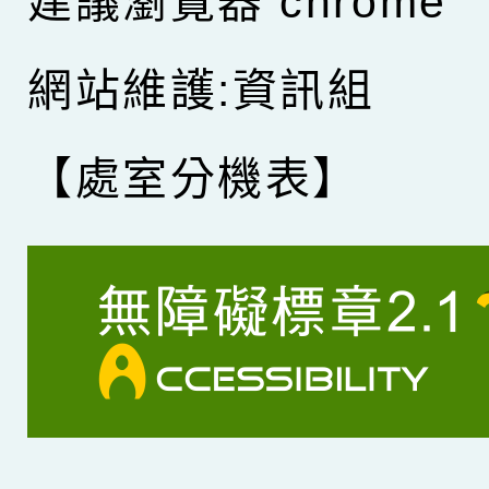
建議瀏覽器 chrome
網站維護:資訊組
【處室分機表】