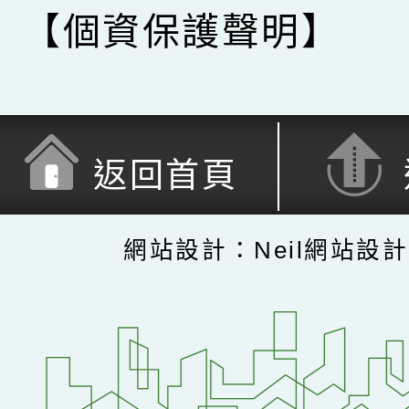
【個資保護聲明】
返回首頁
網站設計：Neil網站設