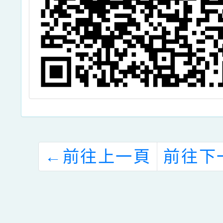
←
前往上一頁
前往下