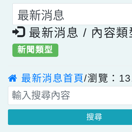
選擇後頁面內容會更
最新消息 / 內容
新聞類型
最新消息首頁
/瀏覽：13
搜尋