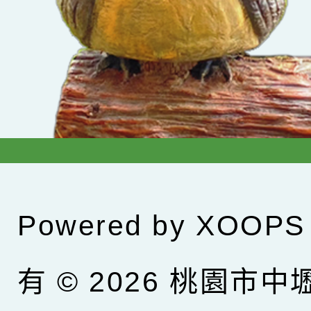
Powered by
XOOPS
有 © 2026
桃園市中