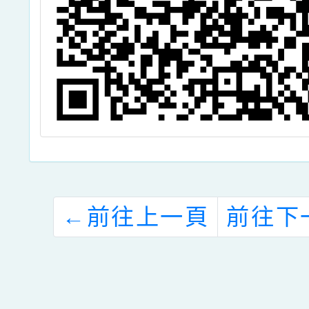
←
前往上一頁
前往下