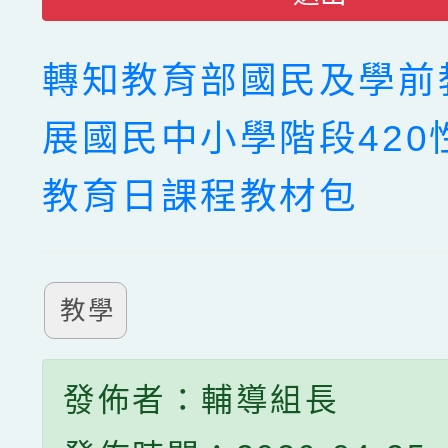
轉知教育部國民及學前
展國民中小學階段420
教育日課程教材包
教學
發佈者：輔導組長