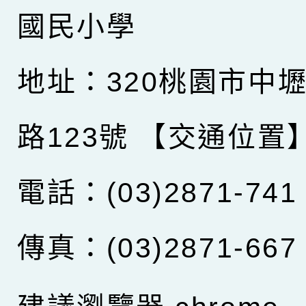
國民小學
地址：320桃園市中
路123號
【交通位置
電話：(03)2871-741
傳真：(03)2871-667