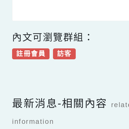
內文可瀏覽群組：
註冊會員
訪客
點擊Facebook分享及
最新消息-相關內容
rela
information