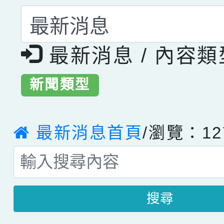
選擇後頁面內容會更
最新消息 / 內容
新聞類型
最新消息首頁
/瀏覽：12
搜尋