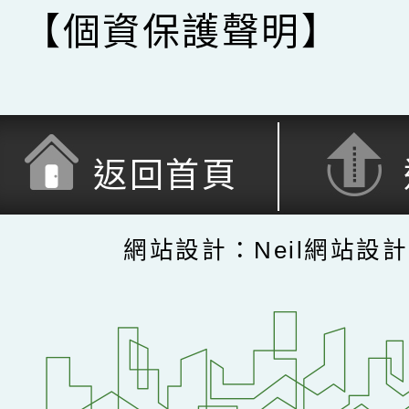
【個資保護聲明】
返回首頁
網站設計：Neil網站設