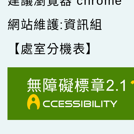
建議瀏覽器 chrome
網站維護:資訊組
【處室分機表】