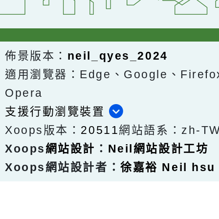
佈景版本：
neil_qyes_2024
適用瀏覽器：Edge、Google、Firefox
Opera
支援行動瀏覽裝置
Xoops版本：
20511
網站語系：zh-T
Xoops
網站設計
：
Neil網站設計工坊
Xoops網站設計者：
徐嘉裕 Neil hsu