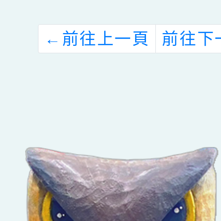
←
前往上一頁
前往下