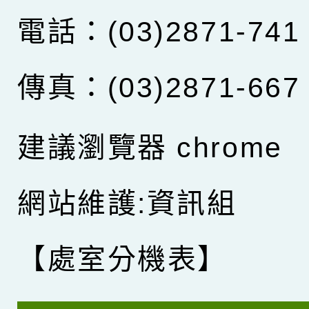
電話：(03)2871-741
傳真：(03)2871-667
建議瀏覽器 chrome
網站維護:資訊組
【處室分機表】