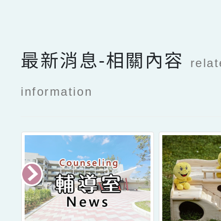
點擊Facebook分享及
最新消息-相關內容
rela
information