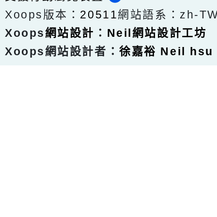
Xoops版本：
20511
網站語系：zh-T
Xoops
網站設計
：
Neil網站設計工坊
Xoops網站設計者：
徐嘉裕 Neil hsu