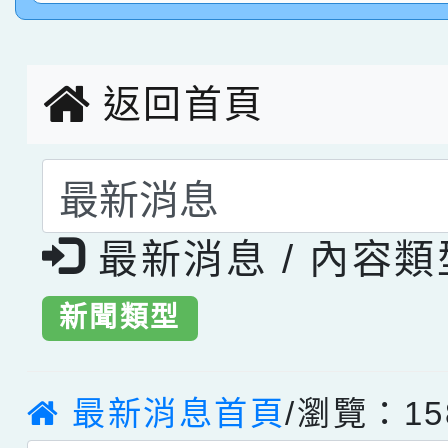
創客第三名。
返回首頁
選擇後頁面內容會更
最新消息 / 內容
新聞類型
最新消息首頁
/瀏覽：15