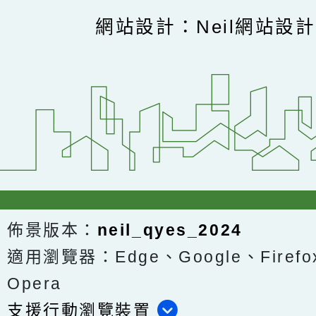
網站設計：Neil網站設
佈景版本：
neil_qyes_2024
適用瀏覽器：Edge、Google、Firefox
Opera
支援行動瀏覽裝置