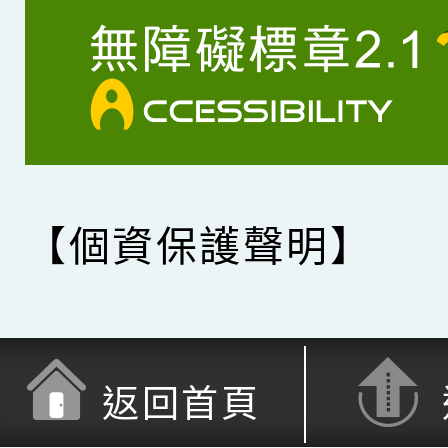
【個資保護聲明】
返回首頁