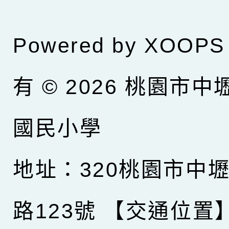
Powered by
XOOPS
有 © 2026
桃園市中
國民小學
地址：320桃園市中
路123號
【交通位置