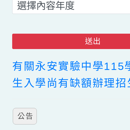
送出
有關永安實驗中學115
生入學尚有缺額辦理招
公告