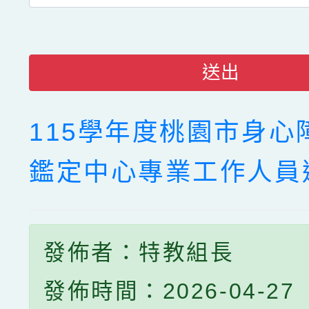
送出
115學年度桃園市身心
鑑定中心專業工作人員
發佈者：特教組長
發佈時間：2026-04-27