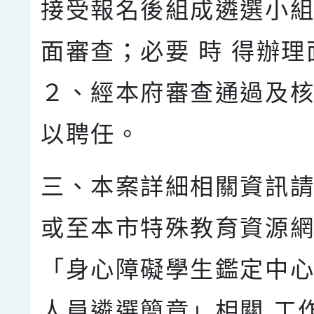
接受報名後組成遴選小
面審查；必要 時 得辦理
２、經本府審查通過及
以聘任。
三、本案詳細相關資訊
或至本市特殊教育資源網
「身心障礙學生鑑定中
人員遴選簡章」相關 工