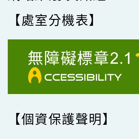
【處室分機表】
【個資保護聲明】