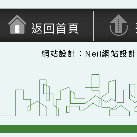
返回首頁
網站設計：Neil網站設