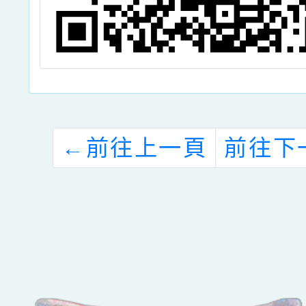
←
前往上一頁
前往下