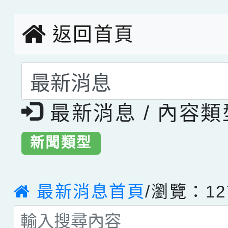
返回首頁
選擇後頁面內容會更
最新消息 / 內容
新聞類型
最新消息首頁
/瀏覽：12