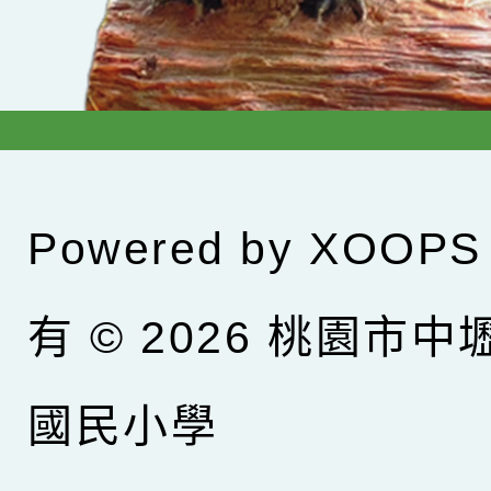
Powered by
XOOPS
有 © 2026
桃園市中
國民小學