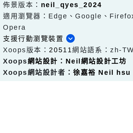
佈景版本：
neil_qyes_2024
適用瀏覽器：Edge、Google、Firefox
Opera
支援行動瀏覽裝置
Xoops版本：
20511
網站語系：zh-T
Xoops
網站設計
：
Neil網站設計工坊
Xoops網站設計者：
徐嘉裕 Neil hsu