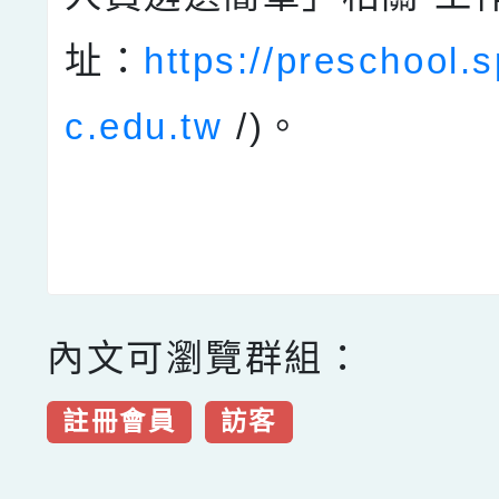
址：
https://preschool.s
c.edu.tw
/)。
內文可瀏覽群組：
註冊會員
訪客
點擊Facebook分享及