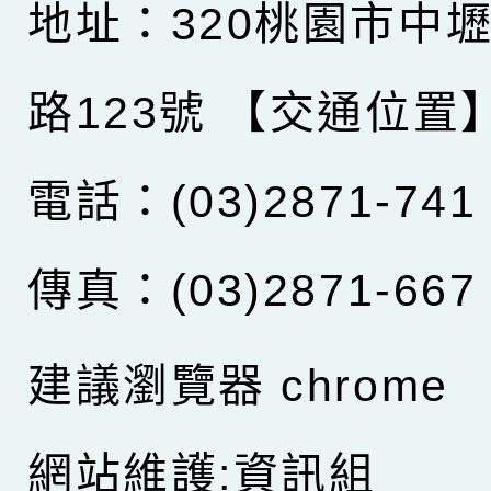
地址：320桃園市中
路123號
【交通位置
電話：(03)2871-741
傳真：(03)2871-667
建議瀏覽器 chrome
網站維護:資訊組