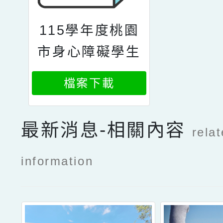
115學年度桃園
市身心障礙學生
鑑定中心專業工
檔案下載
作人員遴選簡章
最新消息-相關內容
rela
information