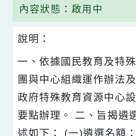
內容狀態：啟用中
說明：
一、依據國民教育及特
團與中心組織運作辦法及
政府特殊教育資源中心
要點辦理。 二、旨揭遴
述如下： (一)遴選名額