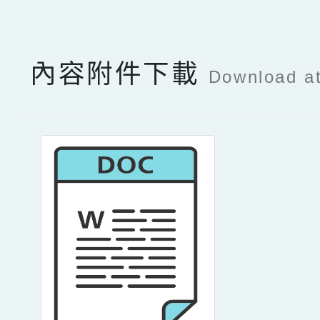
內容附件下載
Download a