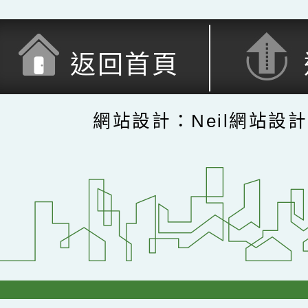
返回首頁
網站設計：Neil網站設