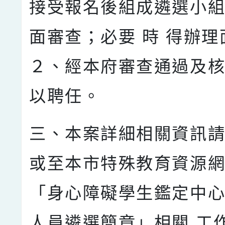
接受報名後組成遴選小
面審查；必要 時 得辦理
２、經本府審查通過及
以聘任。
三、本案詳細相關資訊
或至本市特殊教育資源網
「身心障礙學生鑑定中
人員遴選簡章」相關 工