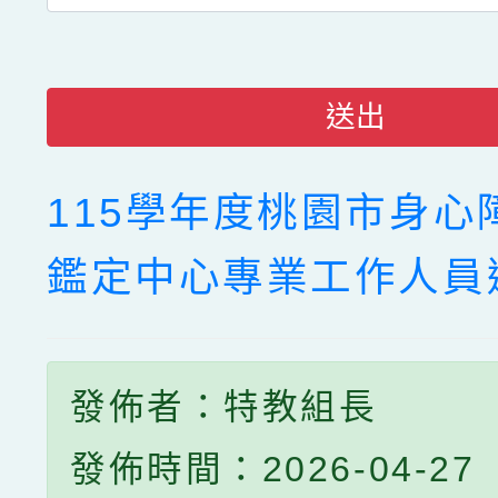
送出
115學年度桃園市身心
鑑定中心專業工作人員
發佈者：特教組長
發佈時間：2026-04-27