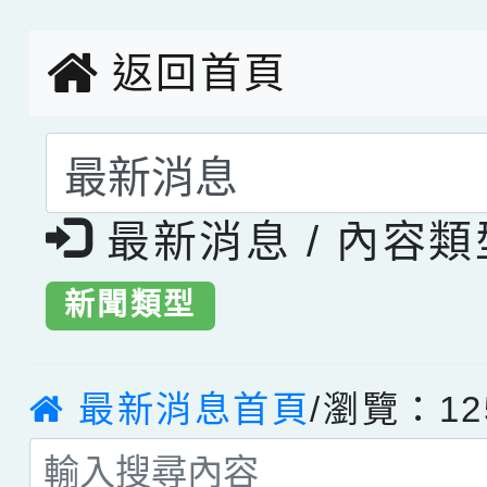
返回首頁
選擇後頁面內容會更
最新消息 / 內容
新聞類型
最新消息首頁
/瀏覽：12