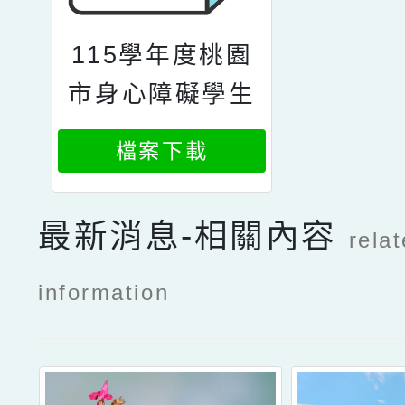
115學年度桃園
市身心障礙學生
鑑定中心專業工
檔案下載
作人員遴選簡章
最新消息-相關內容
rela
information