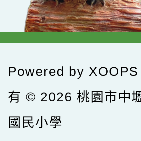
Powered by
XOOPS
有 © 2026
桃園市中
國民小學