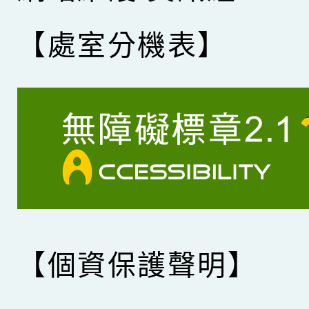
【處室分機表】
【個資保護聲明】