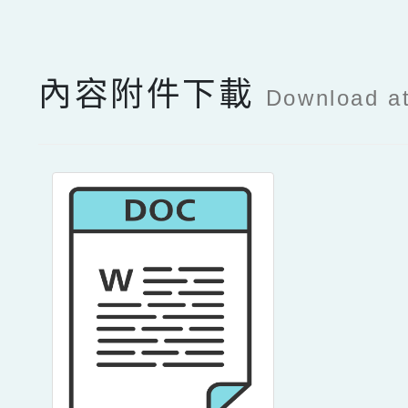
內容附件下載
Download a