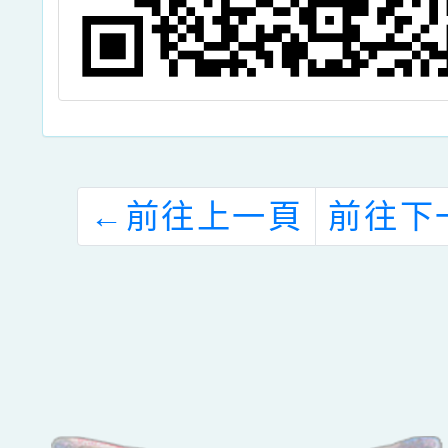
←
前往上一頁
前往下