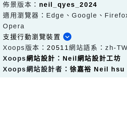
佈景版本：
neil_qyes_2024
適用瀏覽器：Edge、Google、Firefox
Opera
支援行動瀏覽裝置
Xoops版本：
20511
網站語系：zh-T
Xoops
網站設計
：
Neil網站設計工坊
Xoops網站設計者：
徐嘉裕 Neil hsu