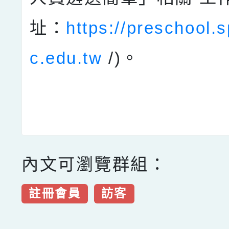
址：
https://preschool.s
c.edu.tw
/)。
內文可瀏覽群組：
註冊會員
訪客
點擊Facebook分享及