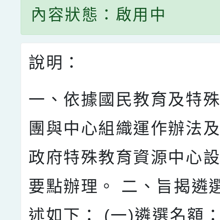
內容狀態：啟用中
說明：
一、依據國民教育及特
團與中心組織運作辦法及
政府特殊教育資源中心
要點辦理。 二、旨揭遴
述如下： (一)遴選名額