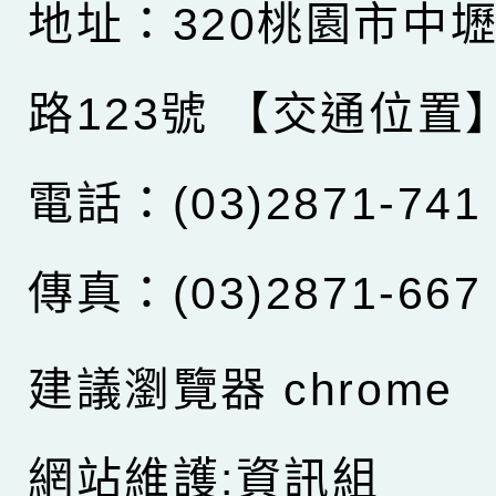
地址：320桃園市中
路123號
【交通位置
電話：(03)2871-741
傳真：(03)2871-667
建議瀏覽器 chrome
網站維護:資訊組