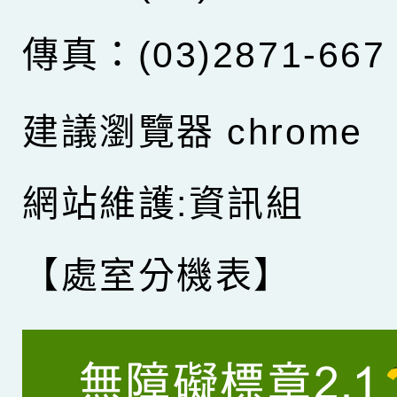
傳真：(03)2871-667
建議瀏覽器 chrome
網站維護:資訊組
【處室分機表】