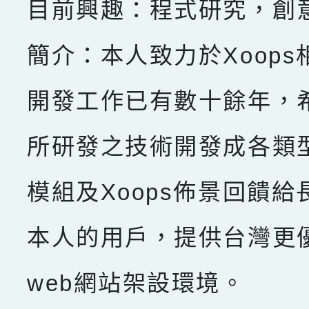
目前興趣：程式研究，創
簡介：本人致力於Xoops
開發工作已有數十餘年，
所研發之技術開發成各類型X
模組及Xoops佈景回饋給
本人的用戶，提供台灣更
web網站架設環境。