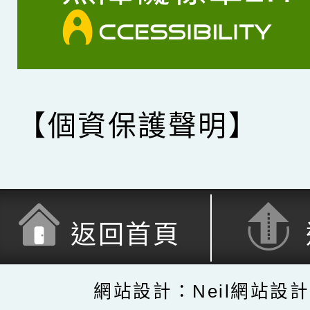
【個資保護聲明】
返回首頁
網站設計：Neil網站設