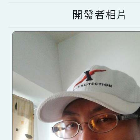
開發者相片