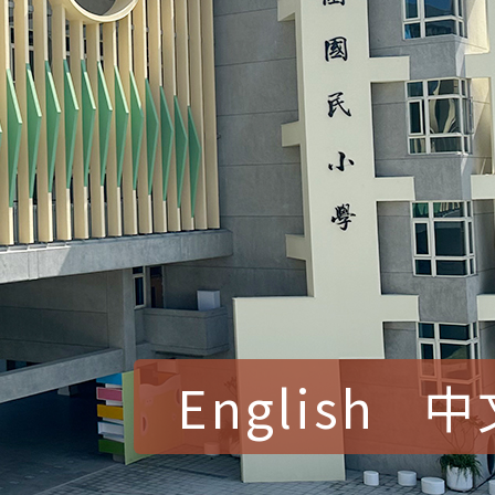
English
中
賀！本校參加桃園市中