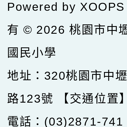
Powered by
XOOPS
有 © 2026
桃園市中
國民小學
地址：320桃園市中
路123號
【交通位置
電話：(03)2871-741