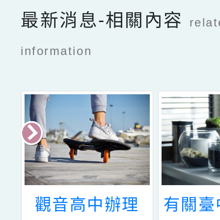
最新消息-相關內容
rela
information
區
觀音高中辦理
有關臺