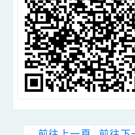
←
前往上一頁
前往下