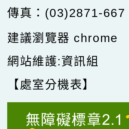
傳真：(03)2871-667
建議瀏覽器 chrome
網站維護:資訊組
【處室分機表】