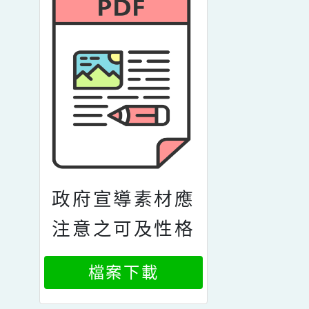
政府宣導素材應
注意之可及性格
式
檔案下載