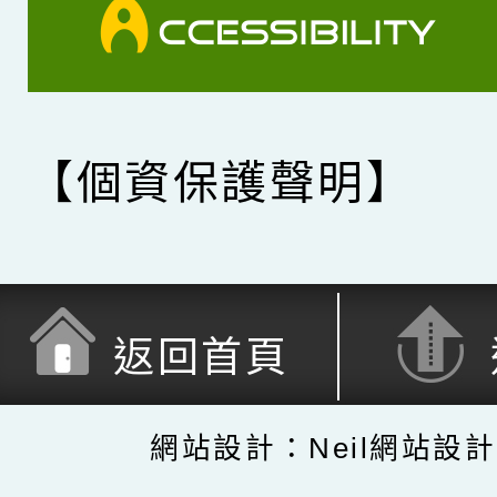
【個資保護聲明】
返回首頁
網站設計：Neil網站設