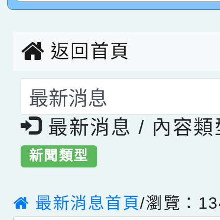
創客第三名。
返回首頁
選擇後頁面內容會更
最新消息 / 內容
新聞類型
最新消息首頁
/瀏覽：13