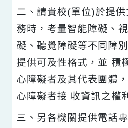
二、請貴校(單位)於提
務時，考量智能障礙、視
礙、聽覺障礙等不同障
提供可及性格式，並 積
心障礙者及其代表團體
心障礙者接 收資訊之權
三、另各機關提供電話