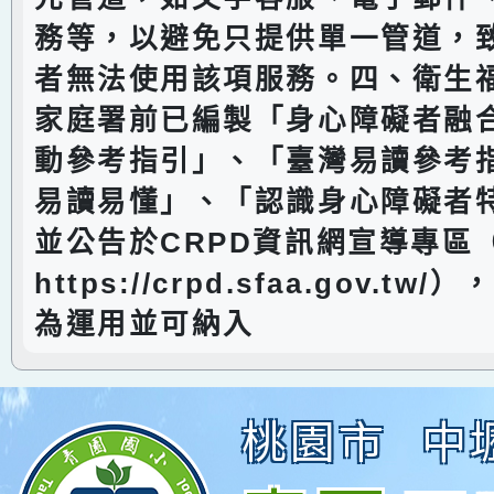
務等，以避免只提供單一管道，
者無法使用該項服務。四、衛生
家庭署前已編製「身心障礙者融
動參考指引」、「臺灣易讀參考
易讀易懂」、「認識身心障礙者
並公告於CRPD資訊網宣導專區
https://crpd.sfaa.gov.t
為運用並可納入
桃園市
中