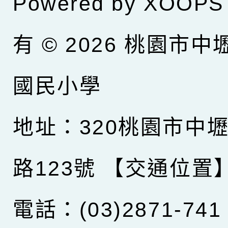
Powered by
XOOPS
有 © 2026
桃園市中
國民小學
地址：320桃園市中
路123號
【交通位置
電話：(03)2871-741