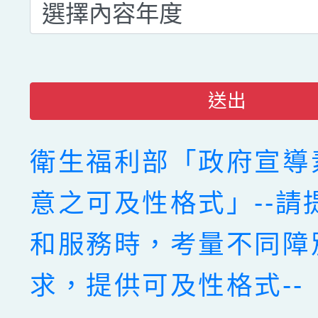
送出
衛生福利部「政府宣導
意之可及性格式」--請
和服務時，考量不同障
求，提供可及性格式--