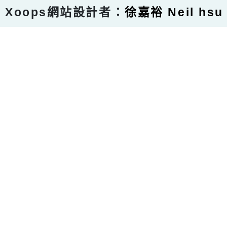
Xoops網站設計者：
徐嘉裕 Neil hsu