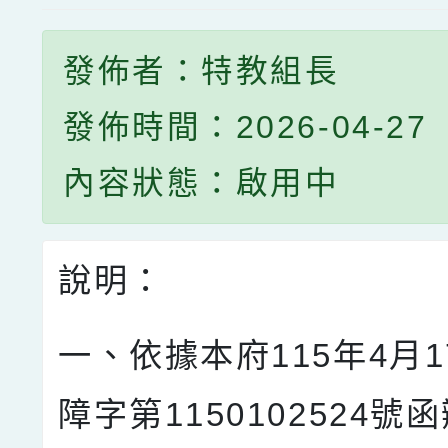
發佈者：特教組長
發佈時間：2026-04-27
內容狀態：啟用中
說明：
一、依據本府115年4月
障字第1150102524號