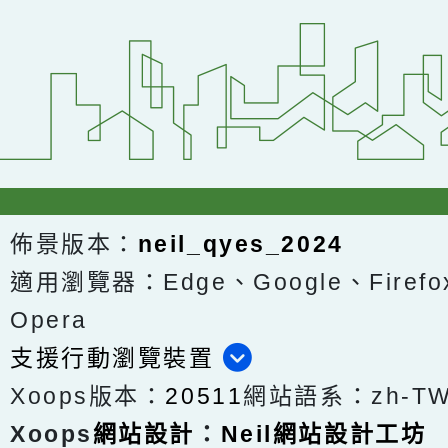
佈景版本：
neil_qyes_2024
適用瀏覽器：Edge、Google、Firefox
Opera
支援行動瀏覽裝置
Xoops版本：
20511
網站語系：zh-T
Xoops
網站設計
：
Neil網站設計工坊