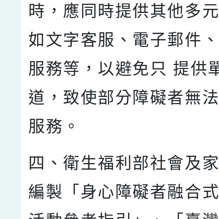
時，應同時提供其他多元
如文字客服、電子郵件
服務等，以避免只 提供
道，致使部分障礙者無
服務。
四、衛生福利部社會及
編製「身心障礙者融合式