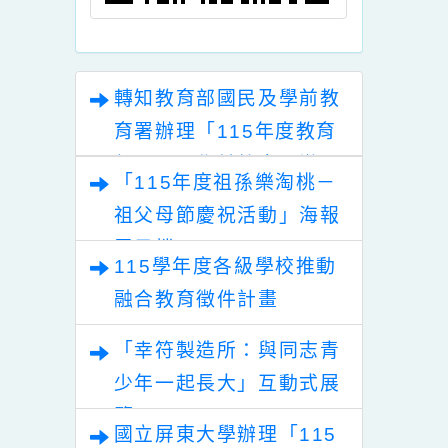
轉知教育部國民及學前教
育署辦理「115年度教育
部國民及學前教育署辦理
「115年度祖孫樂淘桃－
性別平等教育建置課程與
祖父母節慶祝活動」海報
教學人才庫實施計畫」
電子檔
115學年度各級學校推動
融合教育徵件計畫