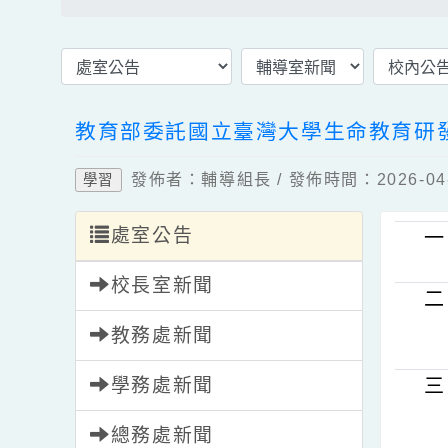
最新消息首頁
輔導室新聞
校內
教育部委託國立臺灣大學生命教育
發佈者：輔導組長 / 發佈時間：2026-
學習
處室公告
校長室新聞
教務處新聞
學務處新聞