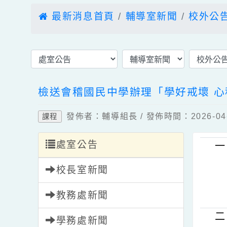
最新消息首頁
輔導室新聞
校外
檢送會稽國民中學辦理「學好戒壞
發佈者：輔導組長 / 發佈時間：2026-
課程
處室公告
校長室新聞
教務處新聞