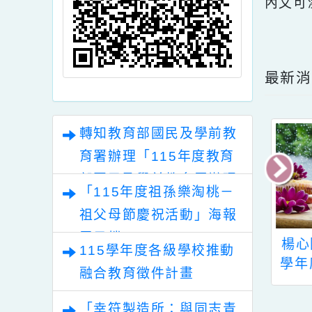
內文
點擊
最
轉知教育部國民及學前教
育署辦理「115年度教育
部國民及學前教育署辦理
「115年度祖孫樂淘桃－
性別平等教育建置課程與
祖父母節慶祝活動」海報