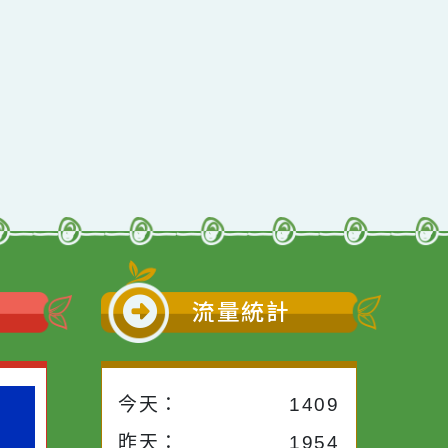
行動瀏覽裝置