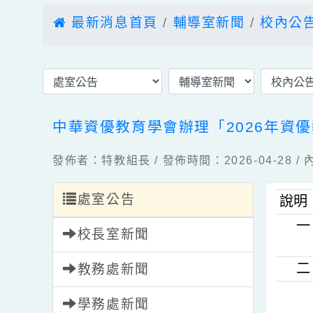
最新消息首頁
輔導室新聞
校內
中華資優教育學會辦理「2026年
發佈者：特教組長 / 發佈時間：2026-04-2
處室公告
說
校長室新聞
教務處新聞