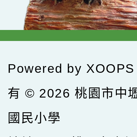
Powered by
XOOPS
有 © 2026
桃園市中
國民小學