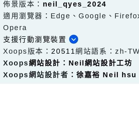
佈景版本：
neil_qyes_2024
適用瀏覽器：Edge、Google、Firefox
Opera
支援行動瀏覽裝置
Xoops版本：
20511
網站語系：zh-T
Xoops
網站設計
：
Neil網站設計工坊
Xoops網站設計者：
徐嘉裕 Neil hsu