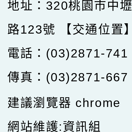
地址：320桃園市中
路123號
【交通位置
電話：(03)2871-741
傳真：(03)2871-667
建議瀏覽器 chrome
網站維護:資訊組