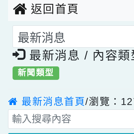
返回首頁
選擇後頁面內容會更
最新消息 / 內容
新聞類型
最新消息首頁
/瀏覽：12