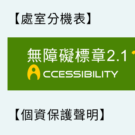
【處室分機表】
【個資保護聲明】