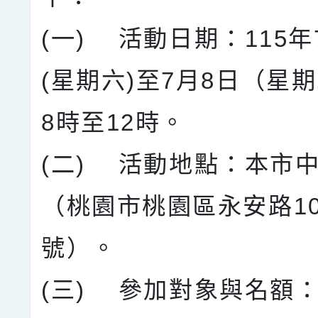
(一) 活動日期：115年
(星期六)至7月8日（星
8時至12時。
(二) 活動地點：本市
（桃園市桃園區永安路10
號）。
(三) 參加對象與名額