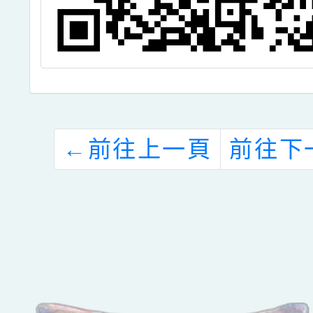
←
前往上一頁
前往下