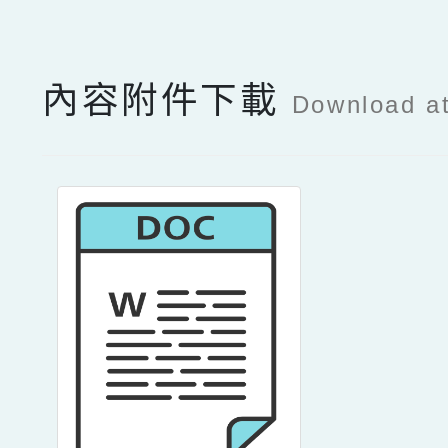
內容附件下載
Download a