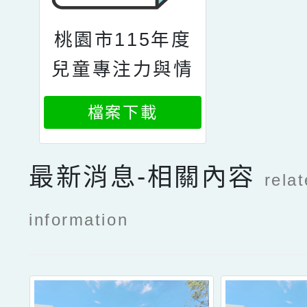
桃園市115年度
兒童專注力與情
緒管理訓練_獨
檔案下載
輪車親子營實施
計畫
最新消息-相關內容
rela
information