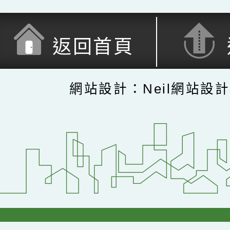
返回首頁
網站設計：Neil網站設