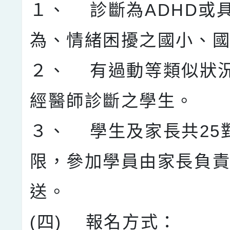
１、 診斷為ADHD或
為、情緒困擾之國小、
２、 有過動等類似狀
經醫師診斷之學生。
３、 學生及家長共25
限，參加學員由家長負
送。
(四) 報名方式：