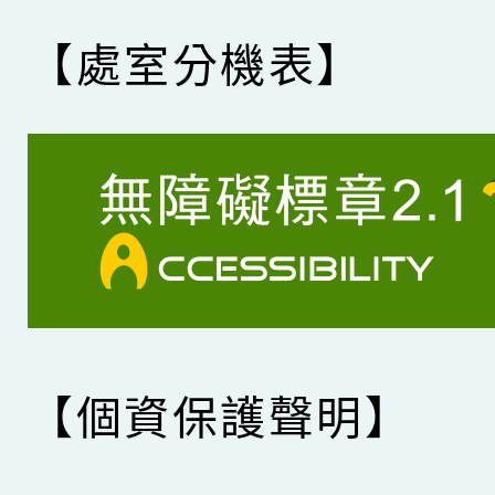
【處室分機表】
【個資保護聲明】