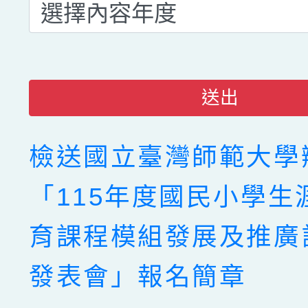
送出
檢送國立臺灣師範大學
「115年度國民小學生
育課程模組發展及推廣
發表會」報名簡章