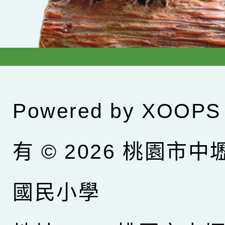
Powered by
XOOPS
有 © 2026
桃園市中
國民小學