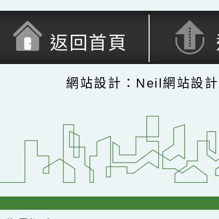
返回首頁
網站設計：Neil網站設