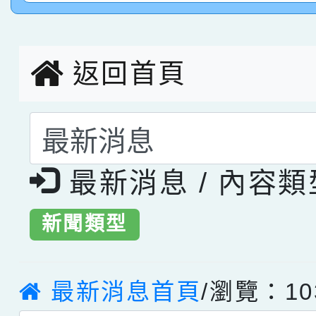
創客第三名。
返回首頁
選擇後頁面內容會更
最新消息 / 內容
新聞類型
最新消息首頁
/瀏覽：10