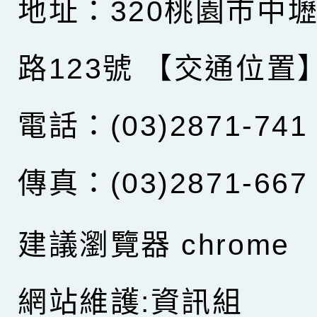
地址：320桃園市中
路123號
【交通位置
電話：(03)2871-741
傳真：(03)2871-667
建議瀏覽器 chrome
網站維護:資訊組