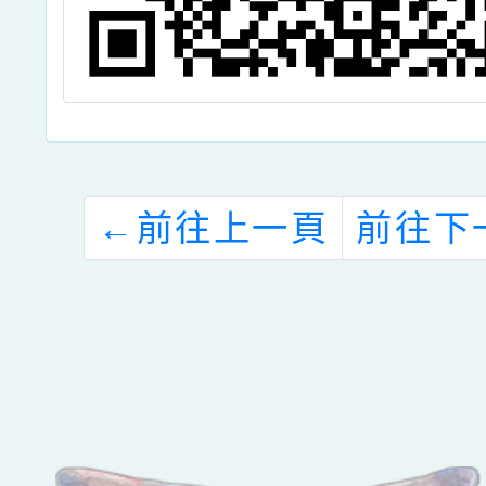
←
前往上一頁
前往下