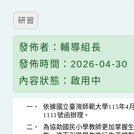
研習
發佈者：輔導組長
發佈時間：2026-04-30
內容狀態：啟用中
一、
依據國立臺灣師範大學115年4月
1111號函辦理。
二、
為協助國民小學教師更加掌握