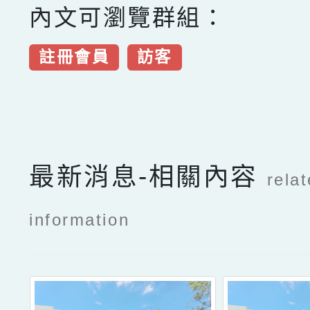
內文可瀏覽群組：
註冊會員
訪客
點擊Facebook分享及
最新消息-相關內容
rela
information