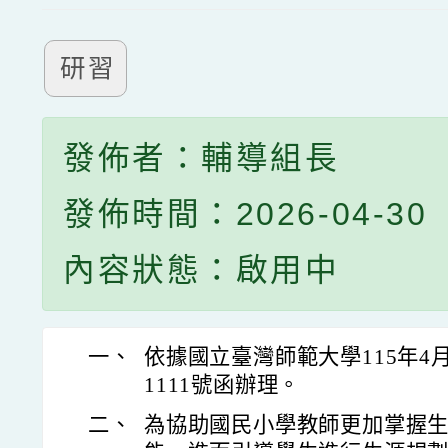
研習
發佈者：輔導組長
發佈時間：2026-04-30
內容狀態：啟用中
一、
依據國立臺灣師範大學115年4月
1111號函辦理。
二、
為協助國民小學教師更加掌握