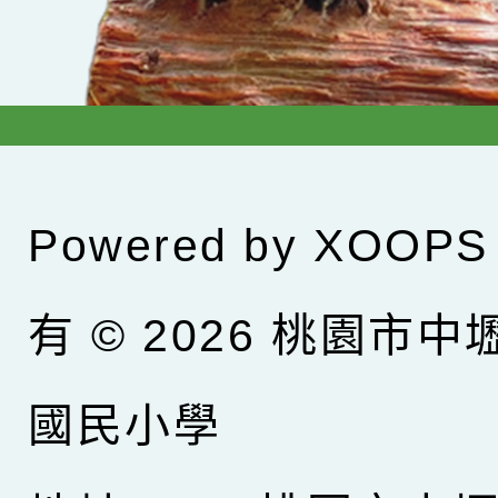
Powered by
XOOPS
有 © 2026
桃園市中
國民小學