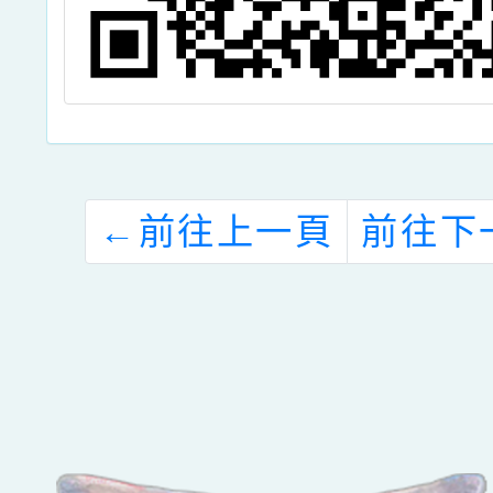
←
前往上一頁
前往下