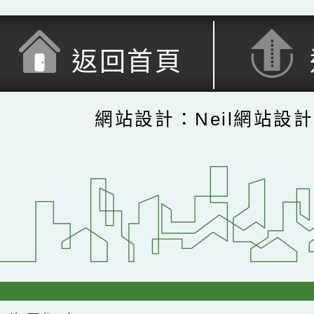
返回首頁
網站設計：Neil網站設