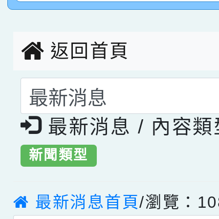
創客第三名。
返回首頁
選擇後頁面內容會更
最新消息 / 內容
新聞類型
最新消息首頁
/瀏覽：10