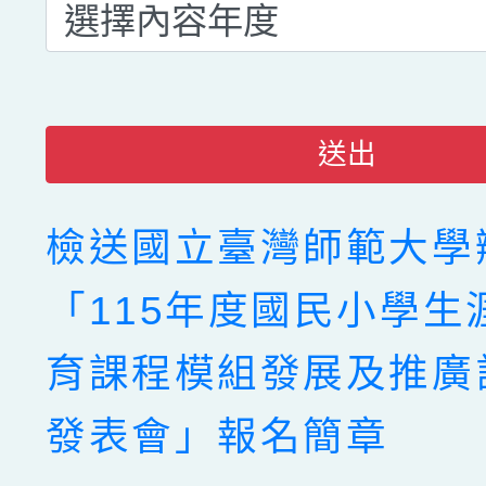
送出
檢送國立臺灣師範大學
「115年度國民小學生
育課程模組發展及推廣
發表會」報名簡章