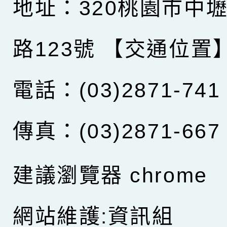
地址：320桃園市中
路123號
【交通位置
電話：(03)2871-741
傳真：(03)2871-667
建議瀏覽器 chrome
網站維護:資訊組