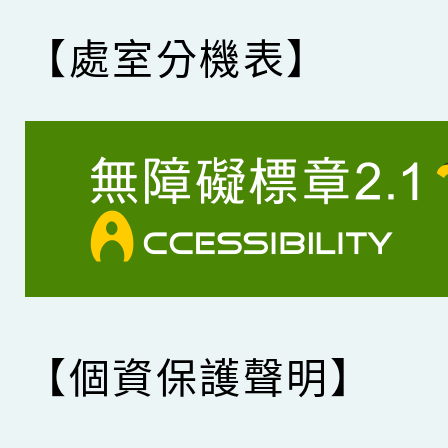
【處室分機表】
【個資保護聲明】