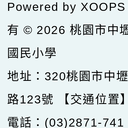
Powered by
XOOPS
有 © 2026
桃園市中
國民小學
地址：320桃園市中
路123號
【交通位置
電話：(03)2871-741