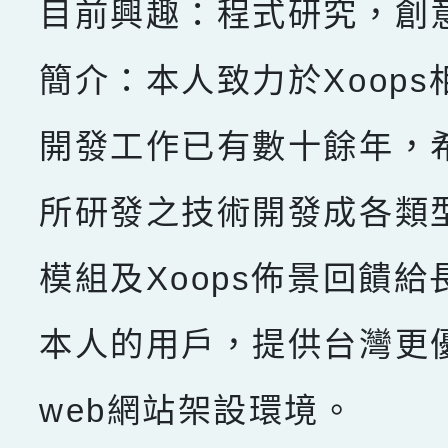
目前興趣：程式研究，創
簡介：本人致力於Xoops
開發工作已有數十餘年，
所研發之技術開發成各類型X
模組及Xoops佈景回饋給
本人的用戶，提供台灣更
web網站架設環境。