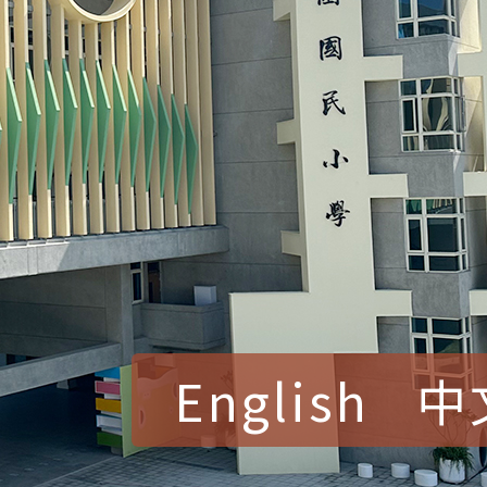
English
中
賀！本校參加桃園市中