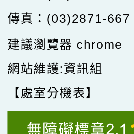
傳真：(03)2871-667
建議瀏覽器 chrome
網站維護:資訊組
【處室分機表】