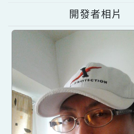
開發者相片