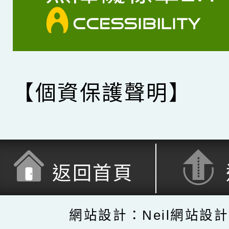
【個資保護聲明】
返回首頁
網站設計：Neil網站設