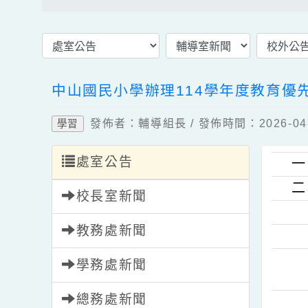
最新消息首頁
輔導室新聞
校外
中山國民小學辦理114學年度教育
發佈者：輔導組長 / 發佈時間：2026-
學習
處室公告
校長室新聞
教務處新聞
學務處新聞