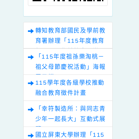
轉知教育部國民及學前教
育署辦理「115年度教育
部國民及學前教育署辦理
「115年度祖孫樂淘桃－
性別平等教育建置課程與
祖父母節慶祝活動」海報
教學人才庫實施計畫」
電子檔
115學年度各級學校推動
融合教育徵件計畫