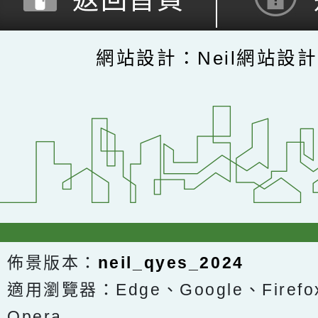
網站設計：Neil網站設
佈景版本：
neil_qyes_2024
適用瀏覽器：Edge、Google、Firefox
Opera