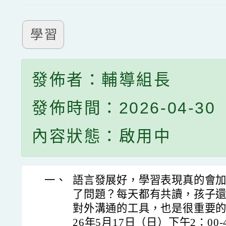
學習
發佈者：輔導組長
發佈時間：2026-04-30
內容狀態：啟用中
一、
語言發展好，學習表現真的會
了問題？每天都有共讀，孩子
對外溝通的工具，也是很重要的
26年5月17日（日）下午2：00