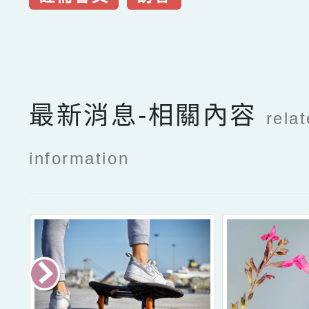
點擊Facebook分享及
最新消息-相關內容
rela
information