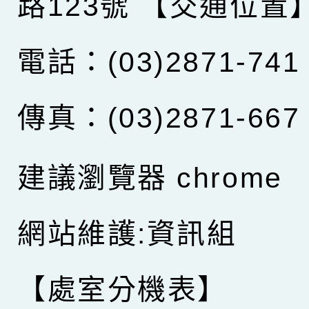
路123號
【交通位置
電話：(03)2871-741
傳真：(03)2871-667
建議瀏覽器 chrome
網站維護:資訊組
【處室分機表】