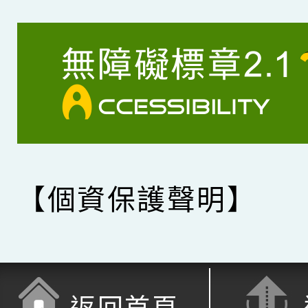
【個資保護聲明】
返回首頁