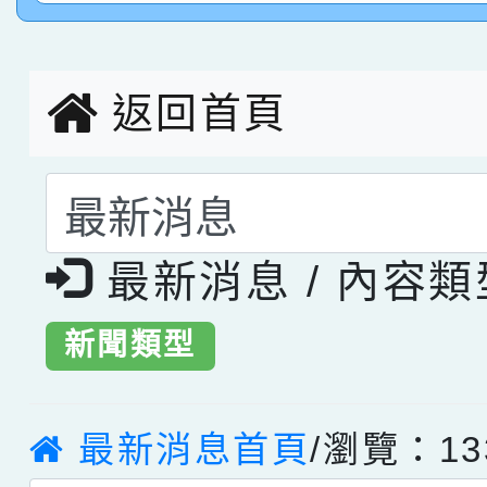
創客第三名。
返回首頁
選擇後頁面內容會更
最新消息 / 內容
新聞類型
最新消息首頁
/瀏覽：13