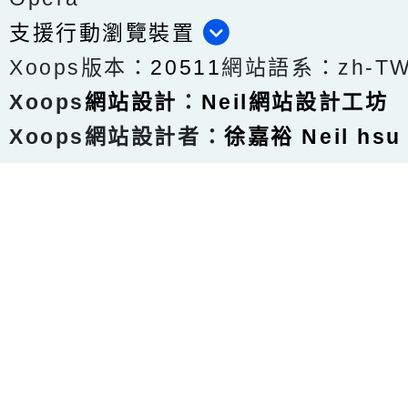
支援行動瀏覽裝置
Xoops版本：
20511
網站語系：zh-T
Xoops
網站設計
：
Neil網站設計工坊
Xoops網站設計者：
徐嘉裕 Neil hsu