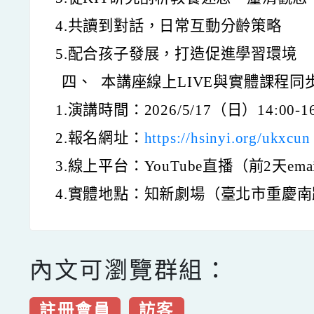
4.共讀到對話，日常互動分齡策略
5.配合孩子發展，打造促進學習環境
四、
本講座線上LIVE與實體課程
1.演講時間：2026/5/17（日）14:00-16
2.報名網址：
https://hsinyi.org/ukxcun
3.線上平台：YouTube直播（前2天e
4.實體地點：知新劇場（臺北市重慶南
內文可瀏覽群組：
註冊會員
訪客