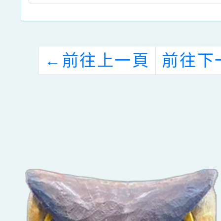
←
前往上一頁
前往下