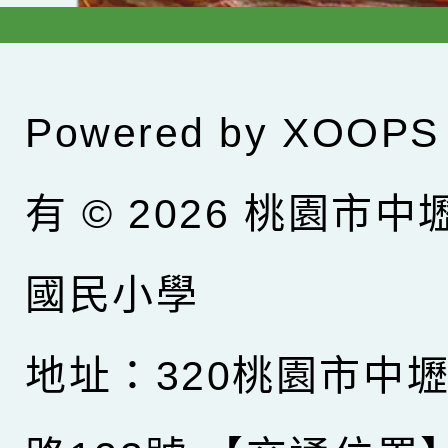
Powered by
XOOPS
有 © 2026
桃園市中
國民小學
地址：320桃園市中