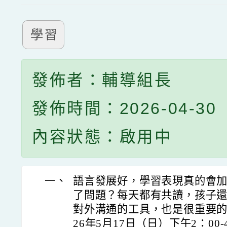
學習
發佈者：輔導組長
發佈時間：2026-04-30
內容狀態：啟用中
一、
語言發展好，學習表現真的會
了問題？每天都有共讀，孩子
對外溝通的工具，也是很重要的
26年5月17日（日）下午2：00