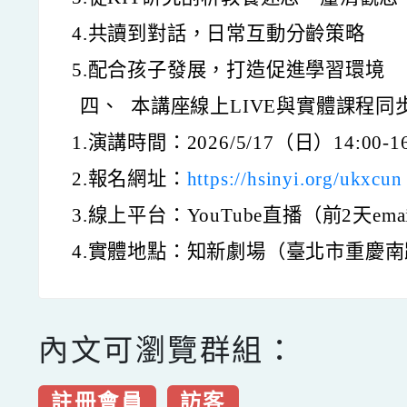
4.共讀到對話，日常互動分齡策略
5.配合孩子發展，打造促進學習環境
四、
本講座線上LIVE與實體課程
1.演講時間：2026/5/17（日）14:00-16
2.報名網址：
https://hsinyi.org/ukxcun
3.線上平台：YouTube直播（前2天e
4.實體地點：知新劇場（臺北市重慶南
內文可瀏覽群組：
註冊會員
訪客