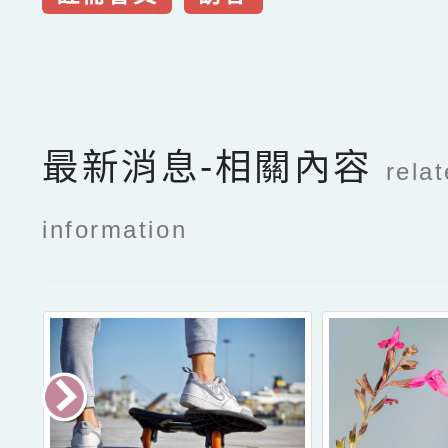
點擊Facebook分享及
最新消息-相關內容
rela
information