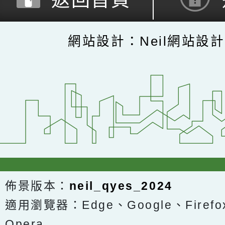
網站設計：Neil網站設
佈景版本：
neil_qyes_2024
適用瀏覽器：Edge、Google、Firefox
Opera