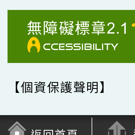
【個資保護聲明】
返回首頁