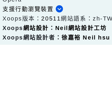
支援行動瀏覽裝置
Xoops版本：
20511
網站語系：zh-T
Xoops
網站設計
：
Neil網站設計工坊
Xoops網站設計者：
徐嘉裕 Neil hsu