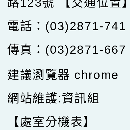
路123號
【交通位置
電話：(03)2871-741
傳真：(03)2871-667
建議瀏覽器 chrome
網站維護:資訊組
【處室分機表】