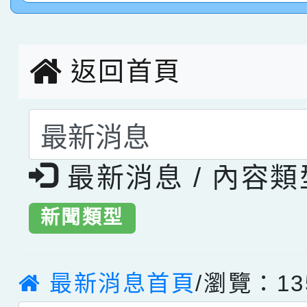
創客第三名。
返回首頁
選擇後頁面內容會更
最新消息 / 內容
新聞類型
最新消息首頁
/瀏覽：13