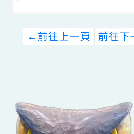
←
前往上一頁
前往下