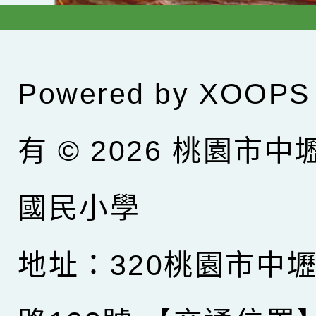
Powered by
XOOPS
有 © 2026
桃園市中
國民小學
地址：320桃園市中