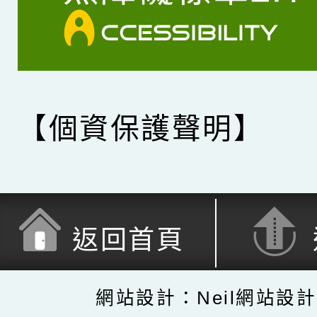
【個資保護聲明】
返回首頁
網站設計：Neil網站設