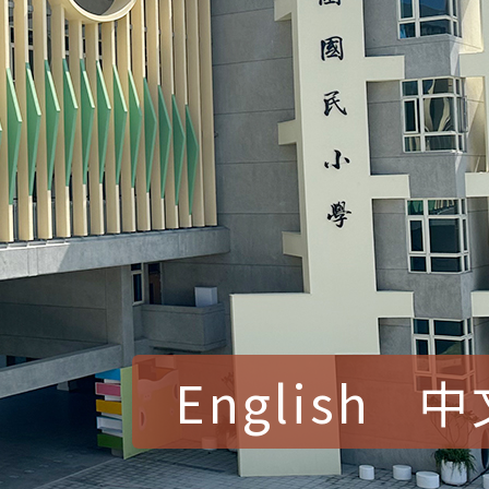
English
中
賀！本校參加桃園市中