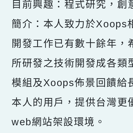
目前興趣：程式研究，創
簡介：本人致力於Xoops
開發工作已有數十餘年，
所研發之技術開發成各類型X
模組及Xoops佈景回饋給
本人的用戶，提供台灣更
web網站架設環境。