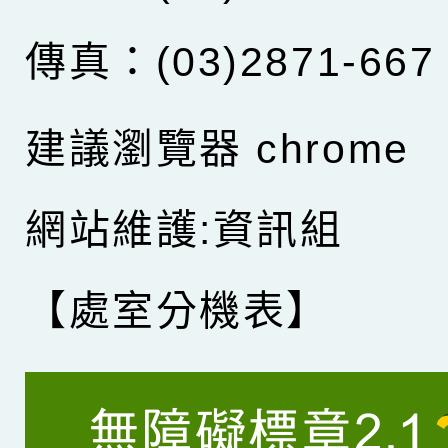
傳真：(03)2871-667
建議瀏覽器 chrome
網站維護:資訊組
【處室分機表】