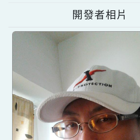
開發者相片