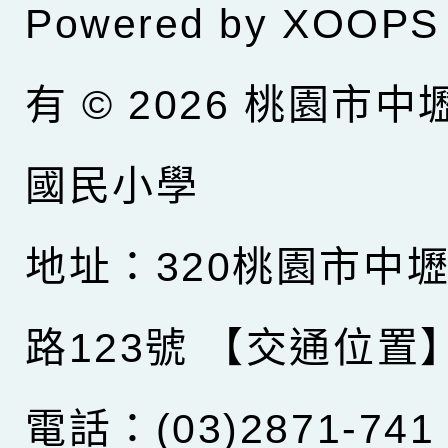
Powered by
XOOPS
有 © 2026
桃園市中
國民小學
地址：320桃園市中
路123號
【交通位置
電話：(03)2871-741