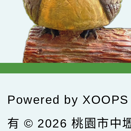
Powered by
XOOPS
有 © 2026
桃園市中