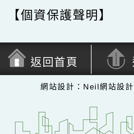
【個資保護聲明】
返回首頁
網站設計：Neil網站設