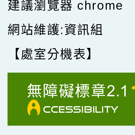
建議瀏覽器 chrome
網站維護:資訊組
【處室分機表】