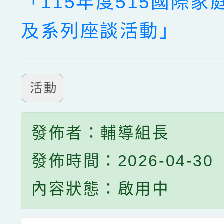
「115年度515國際家
及系列座談活動」
活動
發佈者：輔導組長
發佈時間：2026-04-30
內容狀態：啟用中