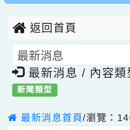
創客第三名。
返回首頁
選擇後頁面內容會更
最新消息 / 內容
新聞類型
最新消息首頁
/瀏覽：14