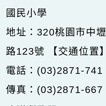
國民小學
地址：320桃園市中
路123號
【交通位置
電話：(03)2871-741
傳真：(03)2871-667