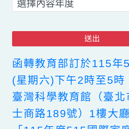
送出
函轉教育部訂於115年5
(星期六)下午2時至5
臺灣科學教育館（臺北
士商路189號）1樓大