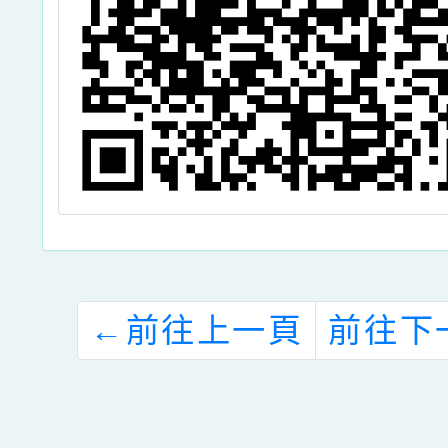
←
前往上一頁
前往下