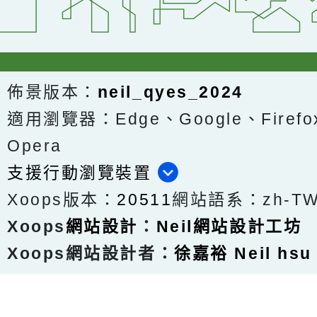
佈景版本：
neil_qyes_2024
適用瀏覽器：Edge、Google、Firefox
Opera
支援行動瀏覽裝置
Xoops版本：
20511
網站語系：zh-T
Xoops
網站設計
：
Neil網站設計工坊
Xoops網站設計者：
徐嘉裕 Neil hsu