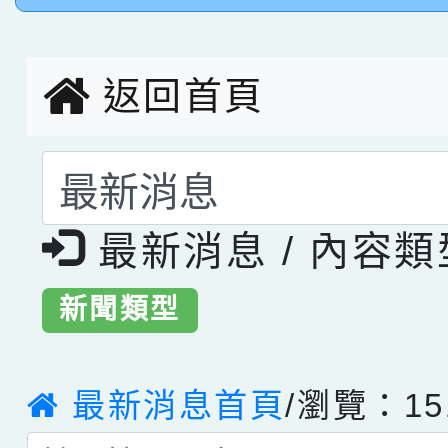
創客第三名。
返回首頁
選擇後頁面內容會更
最新消息 / 內容
新聞類型
最新消息首頁
/瀏覽：15