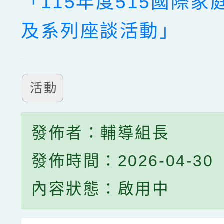
「115年度515國際家
及系列座談活動」
活動
發佈者：輔導組長
發佈時間：2026-04-30
內容狀態：啟用中