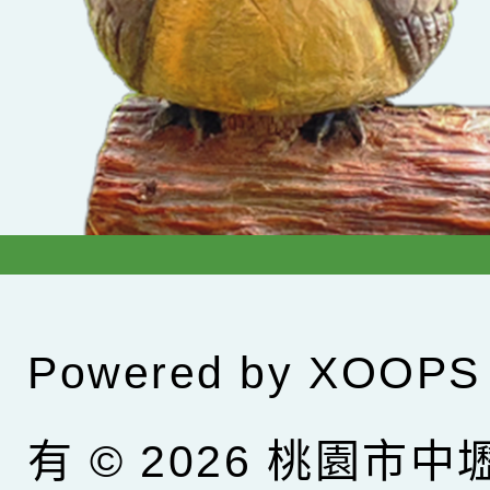
Powered by
XOOPS
有 © 2026
桃園市中