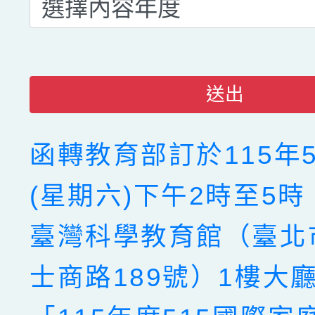
送出
函轉教育部訂於115年5
(星期六)下午2時至5
臺灣科學教育館（臺北
士商路189號）1樓大