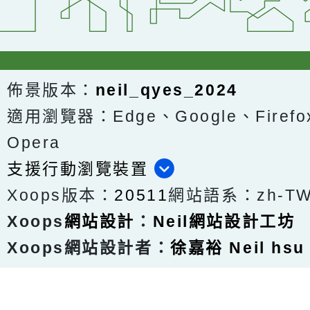
佈景版本：
neil_qyes_2024
適用瀏覽器：Edge、Google、Firefox
Opera
支援行動瀏覽裝置
Xoops版本：
20511
網站語系：zh-T
Xoops
網站設計
：
Neil網站設計工坊
Xoops網站設計者：
徐嘉裕 Neil hsu