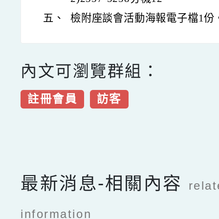
五、
檢附座談會活動海報電子檔1份
內文可瀏覽群組：
註冊會員
訪客
點擊Facebook分享及
最新消息-相關內容
rela
information