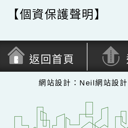
【個資保護聲明】
返回首頁
網站設計：Neil網站設