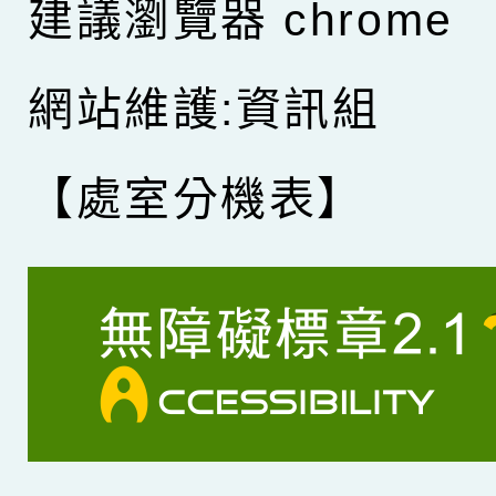
建議瀏覽器 chrome
網站維護:資訊組
【處室分機表】