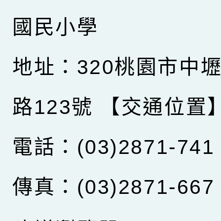
國民小學
地址：320桃園市中
路123號
【交通位置
電話：(03)2871-741
傳真：(03)2871-667