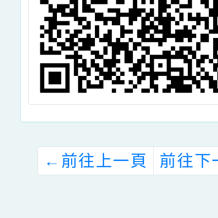
←
前往上一頁
前往下