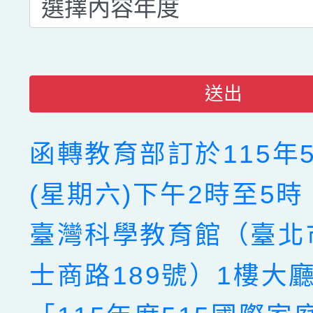
送出
函轉教育部訂於115年5
(星期六)下午2時至5
臺灣科學教育館（臺北
士商路189號）1樓大