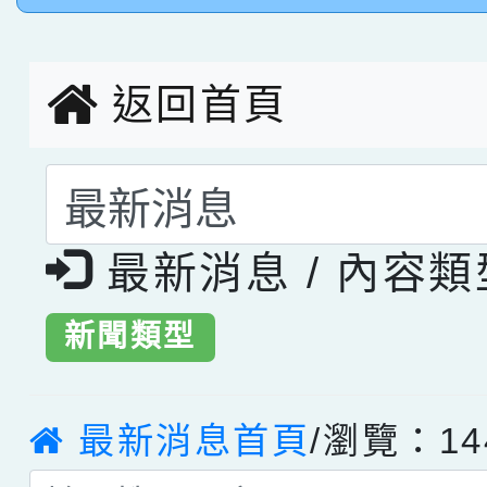
創客第三名。
返回首頁
選擇後頁面內容會更
最新消息 / 內容
新聞類型
最新消息首頁
/瀏覽：14