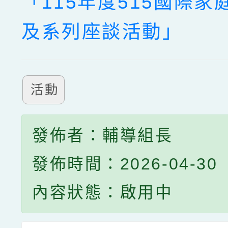
「115年度515國際家
及系列座談活動」
活動
發佈者：輔導組長
發佈時間：2026-04-30
內容狀態：啟用中