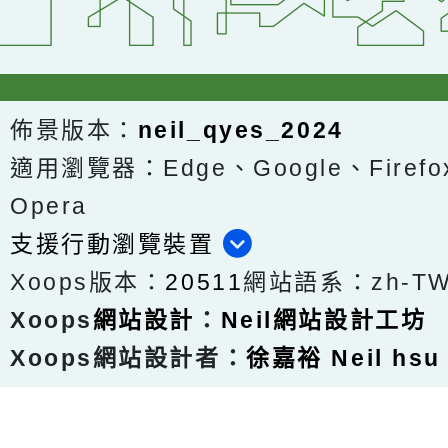
佈景版本：
neil_qyes_2024
適用瀏覽器：Edge、Google、Firefox
Opera
支援行動瀏覽裝置
Xoops版本：
20511
網站語系：zh-T
Xoops
網站設計
：
Neil網站設計工坊
Xoops網站設計者：
徐嘉裕 Neil hsu