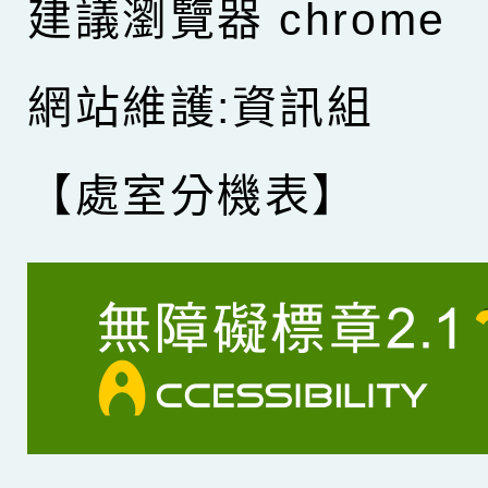
建議瀏覽器 chrome
網站維護:資訊組
【處室分機表】