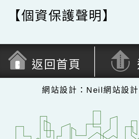
【個資保護聲明】
返回首頁
網站設計：Neil網站設