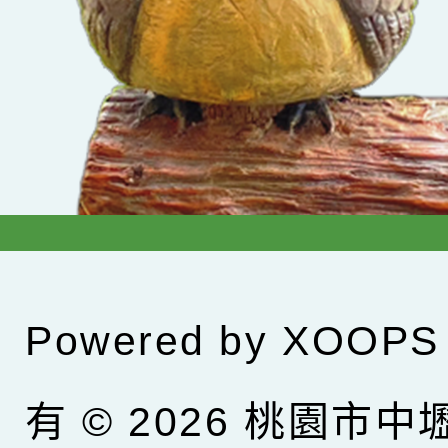
Powered by
XOOPS
有 © 2026
桃園市中