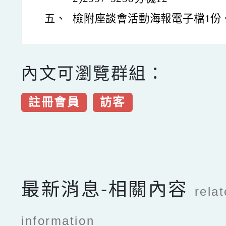
五、
檢附座談會活動海報電子檔1份
內文可瀏覽群組：
註冊會員
訪客
點擊Facebook分享及
最新消息-相關內容
rela
information