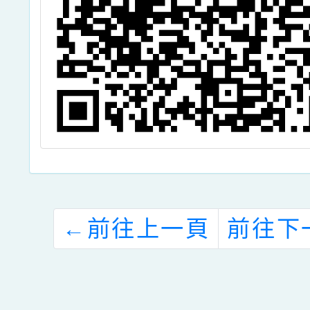
←
前往上一頁
前往下