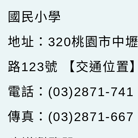
國民小學
地址：320桃園市中
路123號
【交通位置
電話：(03)2871-741
傳真：(03)2871-667