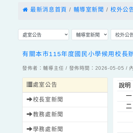
最新消息首頁
輔導室新聞
校外
有關本市115年度國民小學候用
發佈者：輔導主任 / 發佈時間：2026-05-0
處室公告
說
校長室新聞
教務處新聞