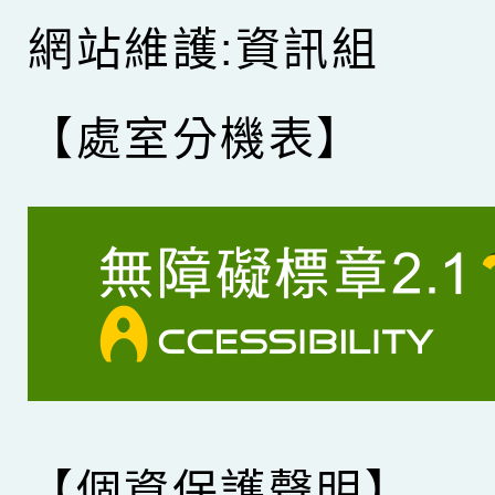
網站維護:資訊組
【處室分機表】
【個資保護聲明】