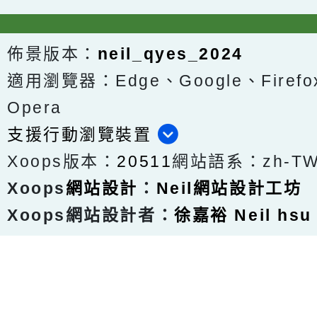
佈景版本：
neil_qyes_2024
適用瀏覽器：Edge、Google、Firefox
Opera
支援行動瀏覽裝置
Xoops版本：
20511
網站語系：zh-T
Xoops
網站設計
：
Neil網站設計工坊
Xoops網站設計者：
徐嘉裕 Neil hsu