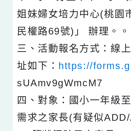
姐妹婦女培力中心(桃園
民權路69號)」 辦理。
三、活動報名方式：線
址如下：
https://forms.g
sUAmv9gWmcM7
四、對象：國小一年級
需求之家長(有疑似ADD/A