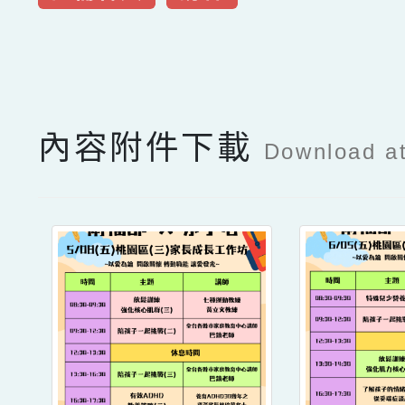
點擊Facebook分享及
內容附件下載
Download a