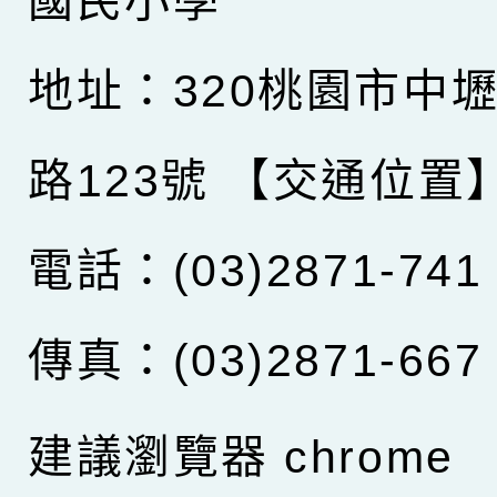
國民小學
地址：320桃園市中
路123號
【交通位置
電話：(03)2871-741
傳真：(03)2871-667
建議瀏覽器 chrome