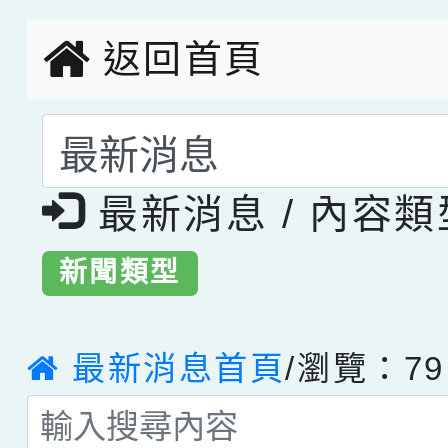
返回首頁
選擇後頁面內容會更
最新消息 / 內容
新聞類型
最新消息首頁
/瀏覽：79