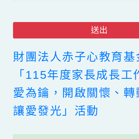
送出
財團法人赤子心教育基
「115年度家長成長工
愛為鑰，開啟關懷、轉
讓愛發光」活動