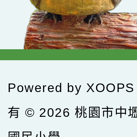
Powered by
XOOPS
有 © 2026
桃園市中