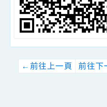
←
前往上一頁
前往下