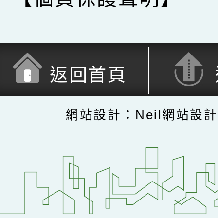
返回首頁
網站設計：Neil網站設