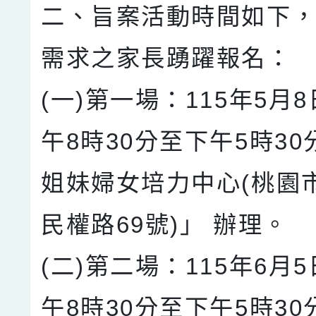
二、旨案活動時間如下
需求之家長踴躍報名：
(一)第一場：115年5月8
午8時30分至下午5時30
姐妹婦女培力中心(桃園
民權路69號)」 辦理。
(二)第二場：115年6月5
午8時30分至下午5時30