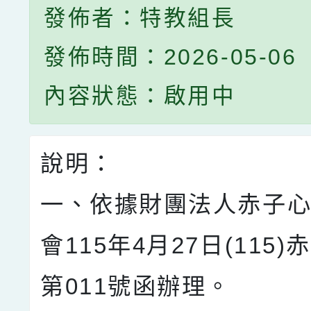
發佈者：特教組長
發佈時間：2026-05-06
內容狀態：啟用中
說明：
一、依據財團法人赤子
會115年4月27日(115)
第011號函辦理。