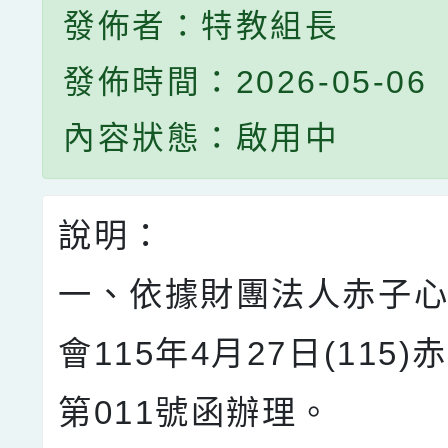
發佈者：特教組長
發佈時間：2026-05-06
內容狀態：啟用中
說明：
一、依據財團法人赤子
會115年4月27日(115)
第011號函辦理。