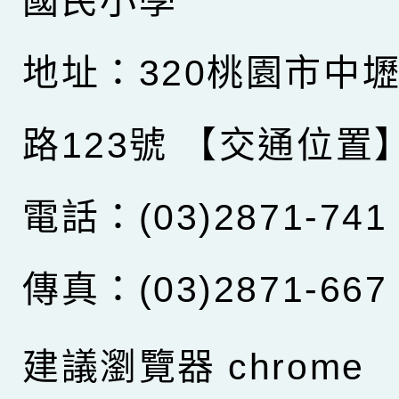
國民小學
地址：320桃園市中
路123號
【交通位置
電話：(03)2871-741
傳真：(03)2871-667
建議瀏覽器 chrome