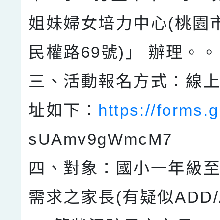
姐妹婦女培力中心(桃園
民權路69號)」 辦理。
三、活動報名方式：線
址如下：
https://forms.g
sUAmv9gWmcM7
四、對象：國小一年級
需求之家長(有疑似ADD/A