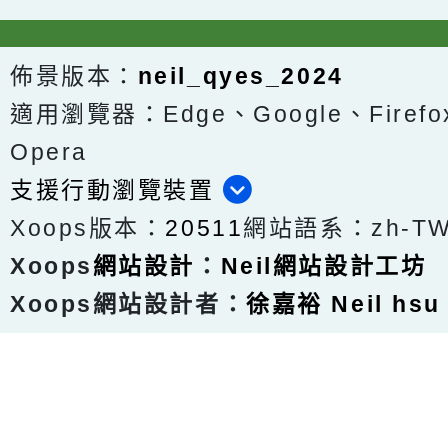
佈景版本：
neil_qyes_2024
適用瀏覽器：Edge、Google、Firefox
Opera
支援行動瀏覽裝置
Xoops版本：
20511
網站語系：zh-T
Xoops
網站設計
：
Neil網站設計工坊
Xoops網站設計者：
徐嘉裕 Neil hsu