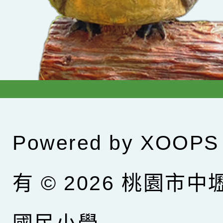
Powered by
XOOPS
有 © 2026
桃園市中