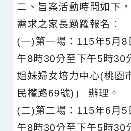
二、旨案活動時間如下
需求之家長踴躍報名：
(一)第一場：115年5月8
午8時30分至下午5時30
姐妹婦女培力中心(桃園
民權路69號)」 辦理。
(二)第二場：115年6月5
午8時30分至下午5時30