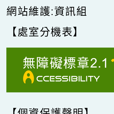
網站維護:資訊組
【處室分機表】
【個資保護聲明】