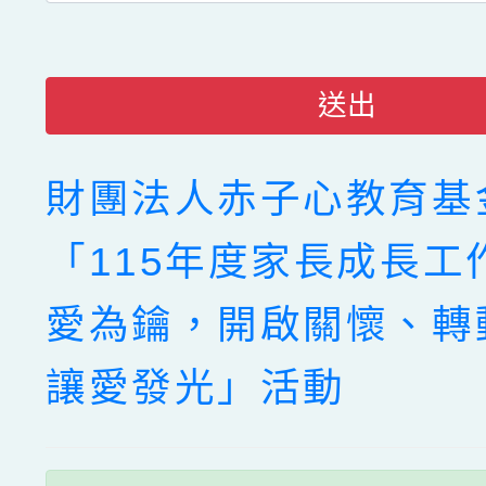
送出
財團法人赤子心教育基
「115年度家長成長工
愛為鑰，開啟關懷、轉
讓愛發光」活動