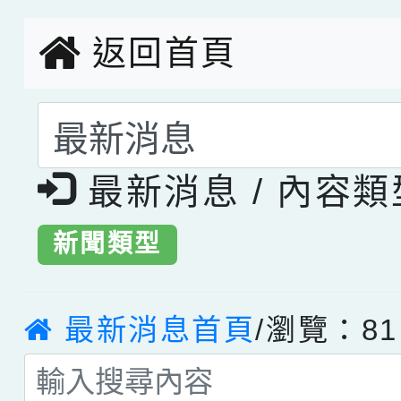
返回首頁
選擇後頁面內容會更
最新消息 / 內容
新聞類型
最新消息首頁
/瀏覽：81