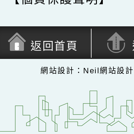
返回首頁
網站設計：Neil網站設