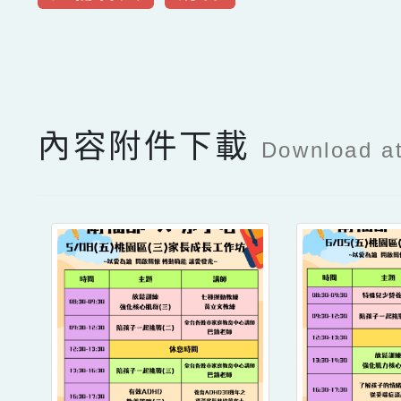
點擊Facebook分享及
內容附件下載
Download a