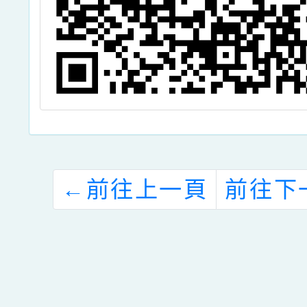
←
前往上一頁
前往下