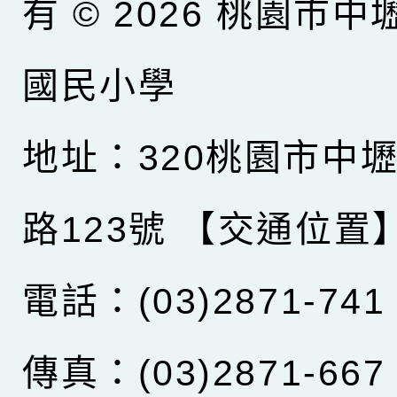
有 © 2026
桃園市中
國民小學
地址：320桃園市中
路123號
【交通位置
電話：(03)2871-741
傳真：(03)2871-667