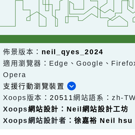
佈景版本：
neil_qyes_2024
適用瀏覽器：Edge、Google、Firefox
Opera
支援行動瀏覽裝置
Xoops版本：
20511
網站語系：zh-T
Xoops
網站設計
：
Neil網站設計工坊
Xoops網站設計者：
徐嘉裕 Neil hsu