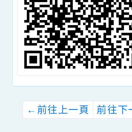
←
前往上一頁
前往下