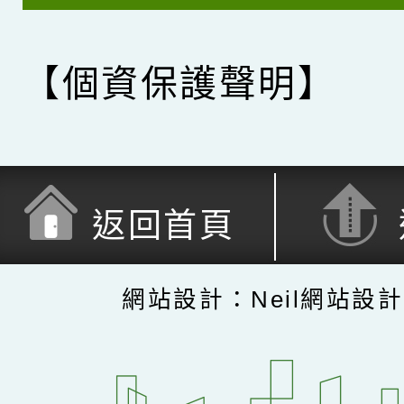
【個資保護聲明】
返回首頁
網站設計：Neil網站設