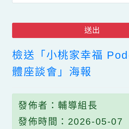
送出
檢送「小桃家幸福 Podc
體座談會」海報
發佈者：輔導組長
發佈時間：2026-05-07