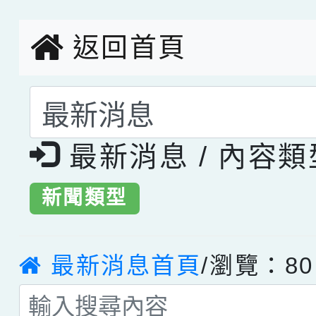
創客第三名。
返回首頁
選擇後頁面內容會更
最新消息 / 內容
新聞類型
最新消息首頁
/瀏覽：80