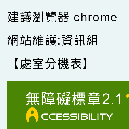
建議瀏覽器 chrome
網站維護:資訊組
【處室分機表】