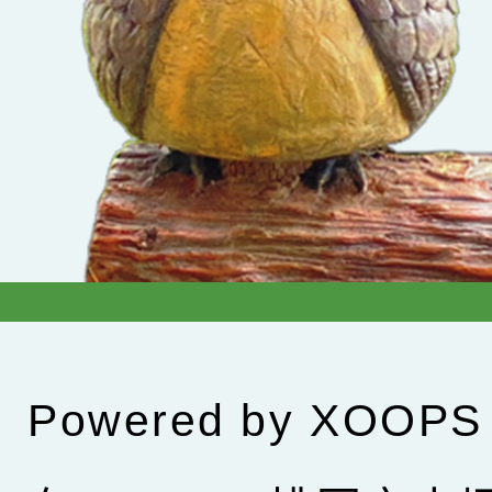
Powered by
XOOPS