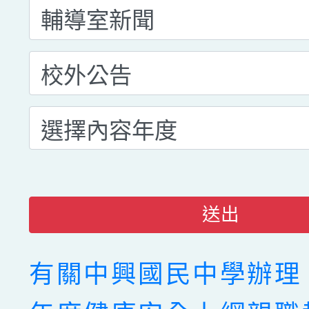
送出
有關中興國民中學辦理「