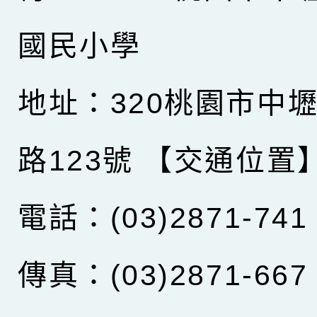
國民小學
地址：320桃園市中
路123號
【交通位置
電話：(03)2871-741
傳真：(03)2871-667