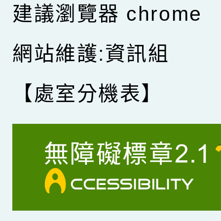
建議瀏覽器 chrome
網站維護:資訊組
【處室分機表】