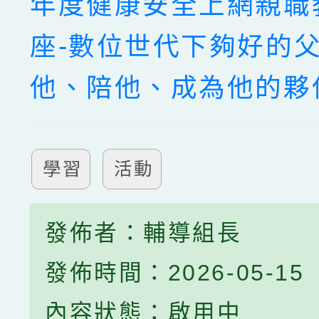
年度健康安全上網親職
座-數位世代下夠好的
他、陪他、成為他的夥
學習
活動
發佈者：輔導組長
發佈時間：2026-05-15
內容狀態：啟用中