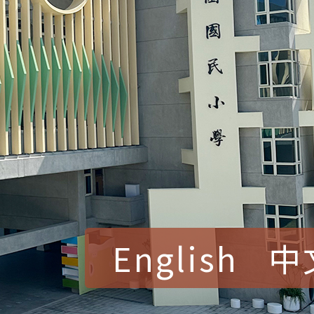
English
中
賀！本校參加桃園市中