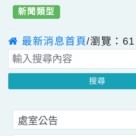
新聞類型
最新消息首頁
/瀏覽：61
搜尋