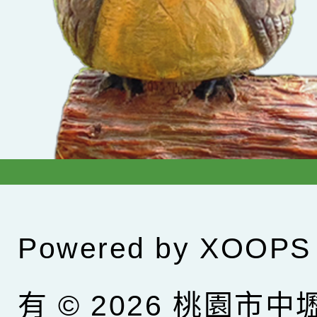
Powered by
XOOPS
有 © 2026
桃園市中