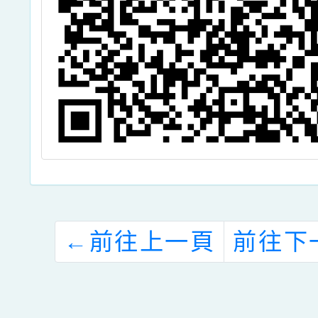
←
前往上一頁
前往下