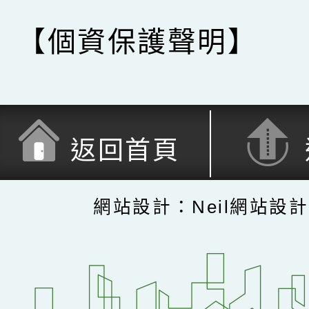
【個資保護聲明】
返回首頁
網站設計：Neil網站設