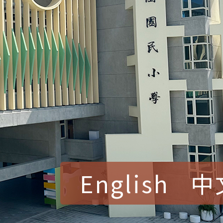
English
中
賀！本校參加桃園市中