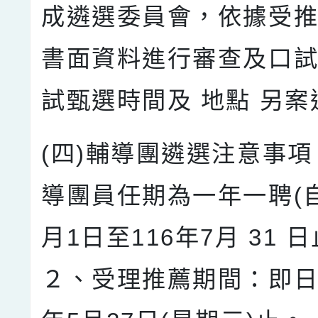
成遴選委員會，依據受推
書面資料進行審查及口
試甄選時間及 地點 另案
(四)輔導團遴選注意事項
導團員任期為一年一聘(自
月1日至116年7月 31 日
２、受理推薦期間：即日