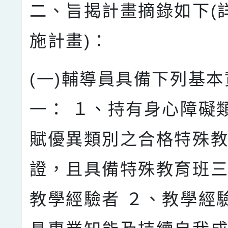
二、旨揭計畫摘錄如下(
施計畫)：
(一)輔導員具備下列基
一： １、持有身心障礙
賦優異類別之合格特殊教
證，且具備特殊教育班
教學經驗者 ２、教學經