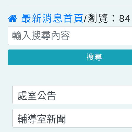
最新消息首頁
/瀏覽：84
搜尋