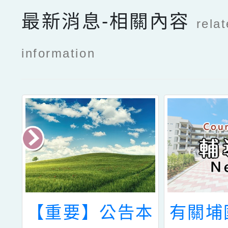
最新消息-相關內容
rela
information
大
【重要】公告本
有關埔