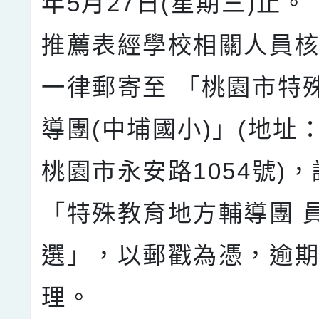
年5月27日(星期三)止。
推薦表經學校相關人員
一律郵寄至 「桃園市特
導團(中埔國小)」(地址：3
桃園市永安路1054號)
「特殊教育地方輔導團 
選」，以郵戳為憑，逾
理。