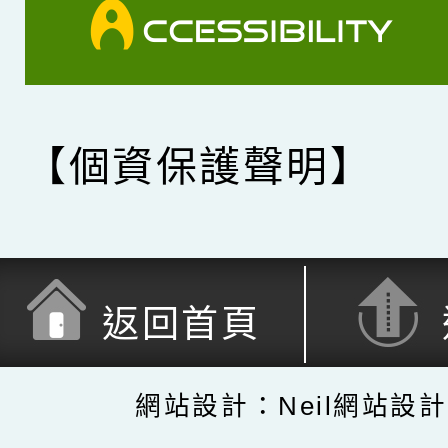
【個資保護聲明】
返回首頁
網站設計：Neil網站設