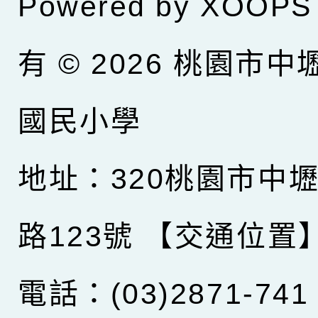
Powered by
XOOPS
有 © 2026
桃園市中
國民小學
地址：320桃園市中
路123號
【交通位置
電話：(03)2871-741