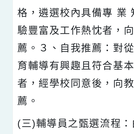
格，遴選校內具備專 業
驗豐富及工作熱忱者，
薦。３、自我推薦：對
育輔導有興趣且符合基本
者，經學校同意後，向
薦。
(三)輔導員之甄選流程