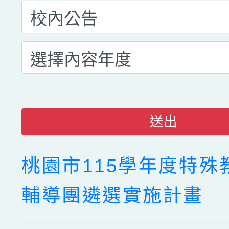
送出
桃園市115學年度特殊
輔導團遴選實施計畫