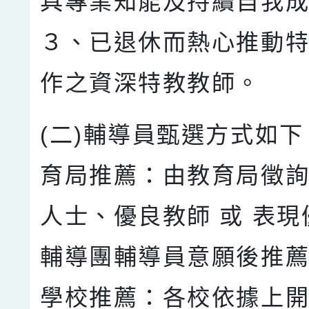
具專業知能及持續自我
３、已退休而熱心推動
作之資深特教教師。
(二)輔導員甄選方式如下
育局推薦：由教育局徵
人士、優良教師 或 表
輔導團輔導員意願後推薦
學校推薦：各校依據上