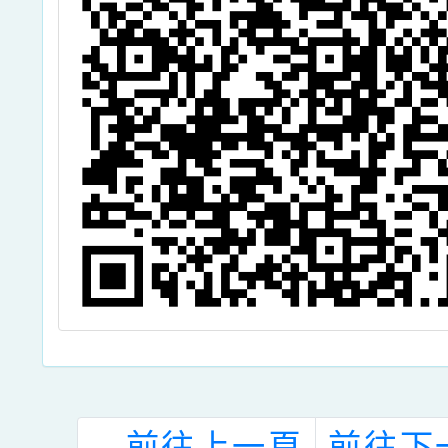
←
前往上一頁
前往下