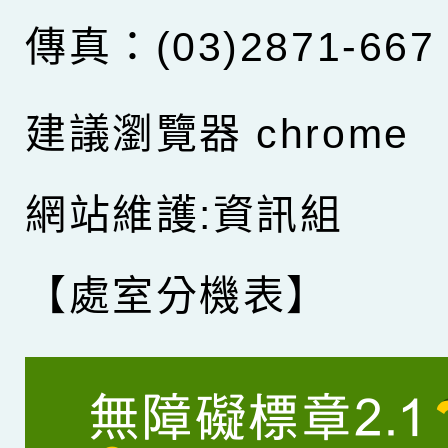
傳真：(03)2871-667
建議瀏覽器 chrome
網站維護:資訊組
【處室分機表】