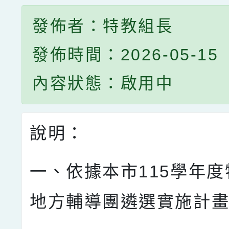
發佈者：特教組長
發佈時間：2026-05-15
內容狀態：啟用中
說明：
一、依據本市115學年
地方輔導團遴選實施計畫