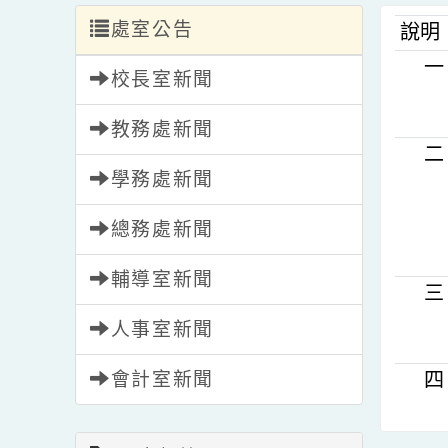
處室公告
說
校長室新聞
教務處新聞
學務處新聞
總務處新聞
輔導室新聞
人事室新聞
會計室新聞