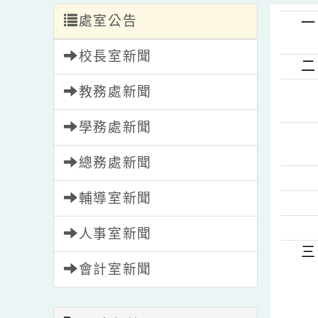
處室公告
校長室新聞
教務處新聞
學務處新聞
總務處新聞
輔導室新聞
人事室新聞
會計室新聞