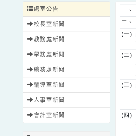
處室公告
一
二
校長室新聞
(
教務處新聞
學務處新聞
(
總務處新聞
輔導室新聞
(
人事室新聞
會計室新聞
(