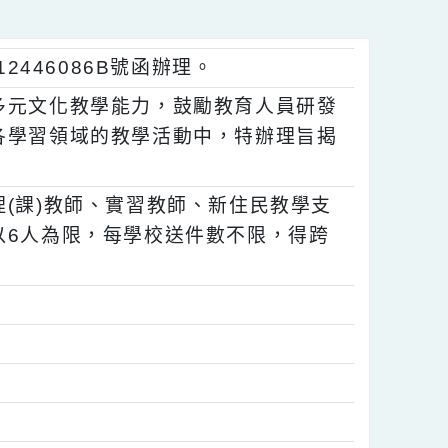
1112446086B號函辦理。
教師多元文化教學能力，鼓勵教育人員研發
融入各學習領域的教學活動中，特辦理旨揭
、代理(課)教師、實習教師、新住民教學支
人數以6人為限，每學校送件數不限，得跨