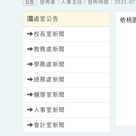
發佈者：人事主任 / 發佈時間：2021-
公告
處室公告
依
校長室新聞
教務處新聞
學務處新聞
總務處新聞
輔導室新聞
人事室新聞