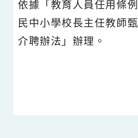
依據「教育人員任用條
民中小學校長主任教師
介聘辦法」辦理。
點擊Facebook分享及