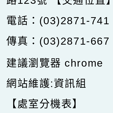
路123號
【交通位置
電話：(03)2871-741
傳真：(03)2871-667
建議瀏覽器 chrome
網站維護:資訊組
【處室分機表】