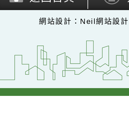
網站設計：Neil網站設