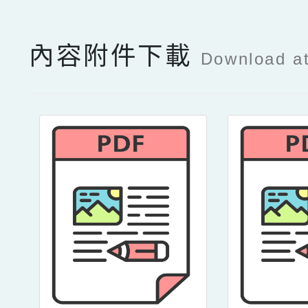
內容附件下載
Download a