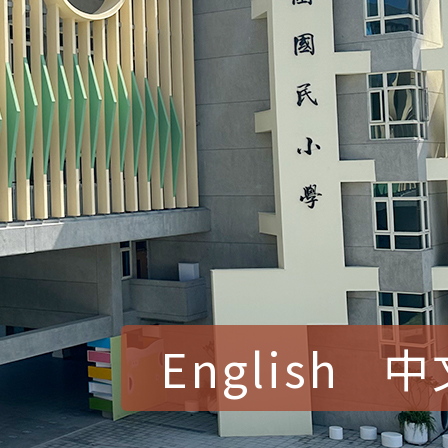
English
中
賀！本校參加桃園市中