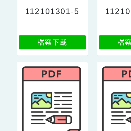
112101301-5
11210
檔案下載
檔