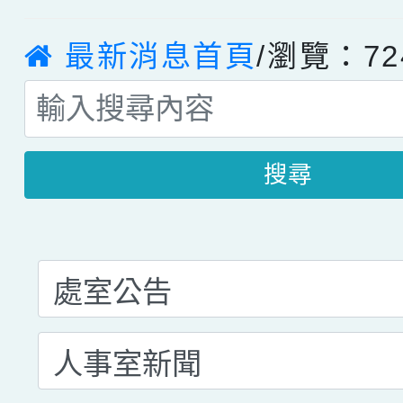
最新消息首頁
/瀏覽：72
搜尋