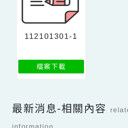
112101301-1
檔案下載
最新消息-相關內容
rela
information