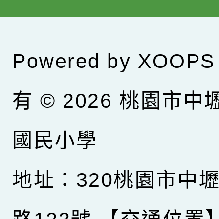
Powered by
XOOPS
有 © 2026
桃園市中
國民小學
地址：320桃園市中