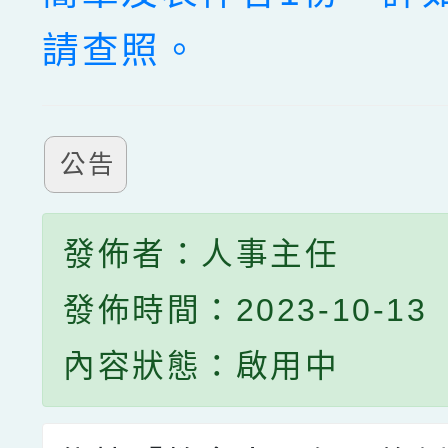
請查照。
公告
發佈者：人事主任
發佈時間：2023-10-13
內容狀態：啟用中