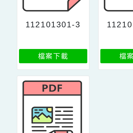
112101301-3
11210
檔案下載
檔