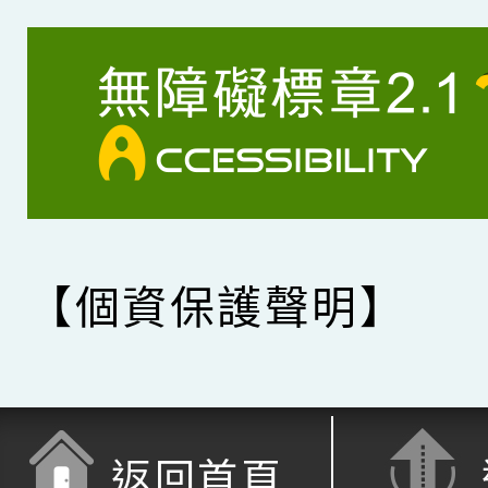
【個資保護聲明】
返回首頁