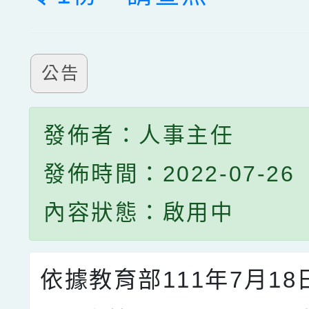
公告
發佈者：人事主任
發佈時間：2022-07-26
內容狀態：啟用中
依據教育部111年7月1