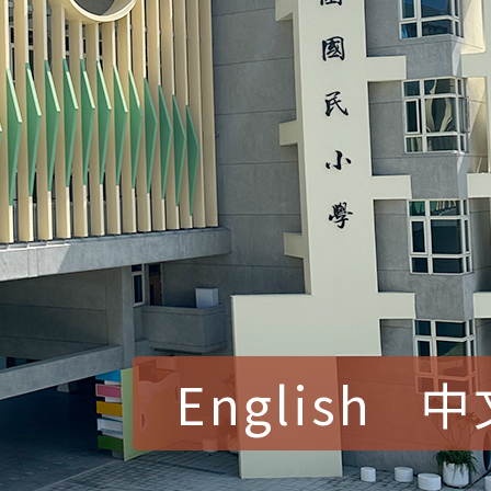
English
中
賀！本校參加桃園市中