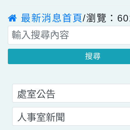
最新消息首頁
/瀏覽：60
搜尋