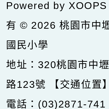
Powered by
XOOPS
有 © 2026
桃園市中
國民小學
地址：320桃園市中
路123號
【交通位置
電話：(03)2871-741