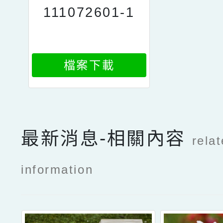
111072601-1
檔案下載
最新消息-相關內容
rela
information