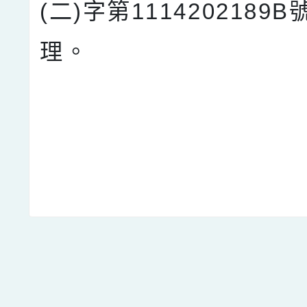
(二)字第1114202189
理。
點擊Facebook分享及