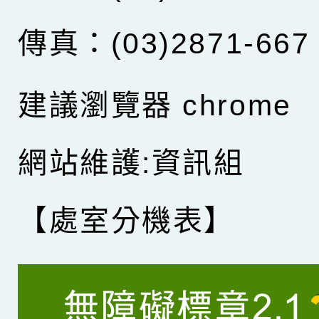
傳真：(03)2871-667
建議瀏覽器 chrome
網站維護:資訊組
【處室分機表】