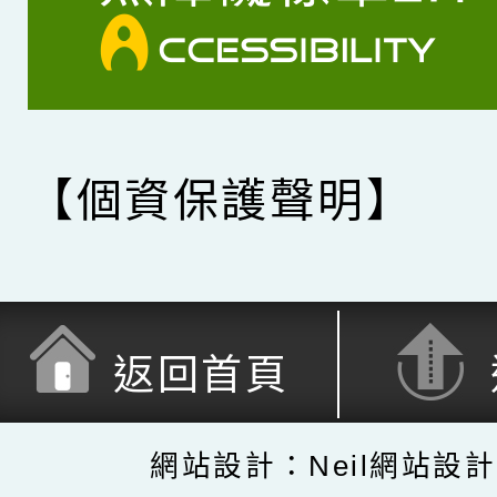
【個資保護聲明】
返回首頁
網站設計：Neil網站設