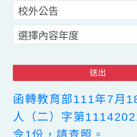
送出
函轉教育部111年7月1
人（二）字第1114202
令1份，請查照。