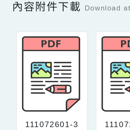
內容附件下載
Download a
111072601-3
11107