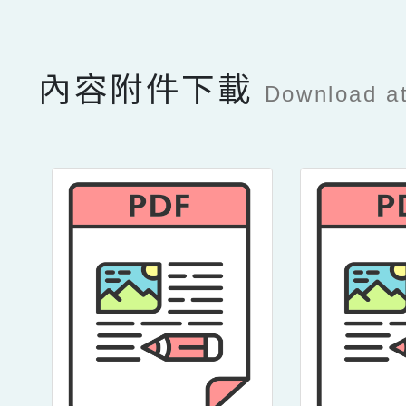
內容附件下載
Download a