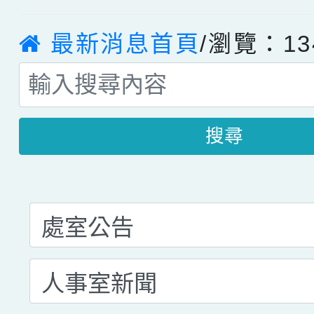
最新消息首頁
/瀏覽：13
搜尋