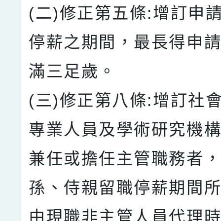
(二)修正第五條:增訂申
停薪之期間，最長得申
滿三足歲。
(三)修正第八條:增訂社
專業人員及學術研究機
兼任或擔任主管職務者
孫、侍親留職停薪期間
由現職非主管人員代理