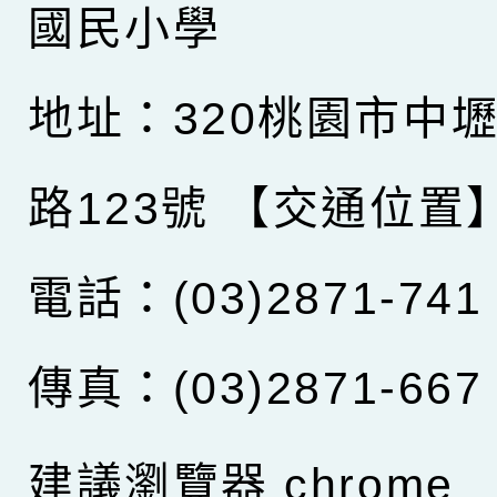
國民小學
地址：320桃園市中
路123號
【交通位置
電話：(03)2871-741
傳真：(03)2871-667
建議瀏覽器 chrome