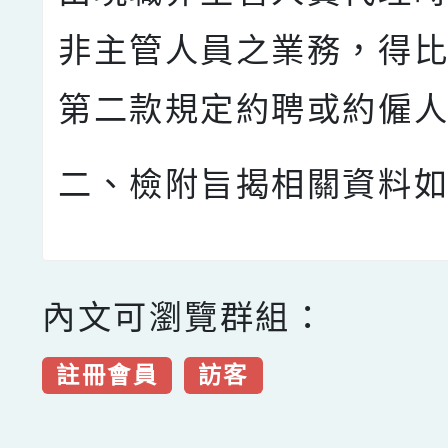
非主管人員之業務，得
第二款規定約聘或約僱
二、檢附旨揭相關資料
內文可瀏覽群組：
註冊會員
訪客
點擊Facebook分享及