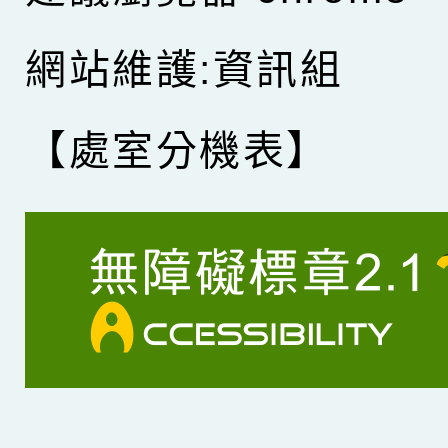
網站維護:資訊組
【處室分機表】