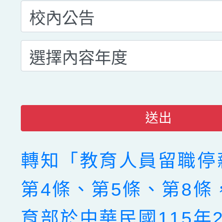
送出
轉知「教育人員留職停
第4條、第5條、第8條
育部於中華民國115年2