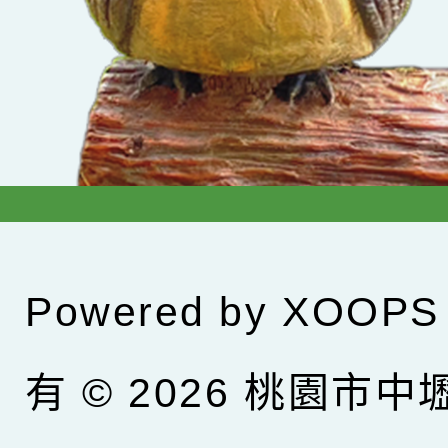
Powered by
XOOPS
有 © 2026
桃園市中