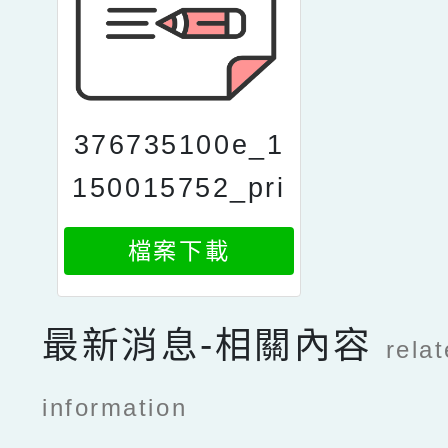
376735100e_1
150015752_pri
nt
檔案下載
最新消息-相關內容
rela
information