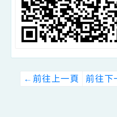
←
前往上一頁
前往下