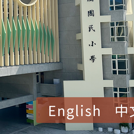
English
中
賀！本校參加桃園市中