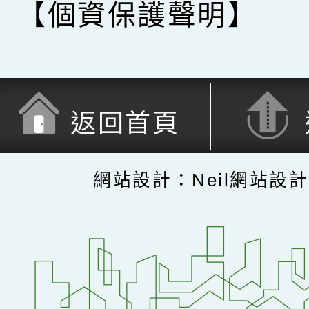
【個資保護聲明】
返回首頁
網站設計：Neil網站設