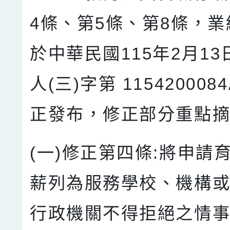
4條、第5條、第8條，
於中華民國115年2月1
人(三)字第 11542000
正發布，修正部分重點摘
(一)修正第四條:將申請
薪列為服務學校、機構
行政機關不得拒絕之情