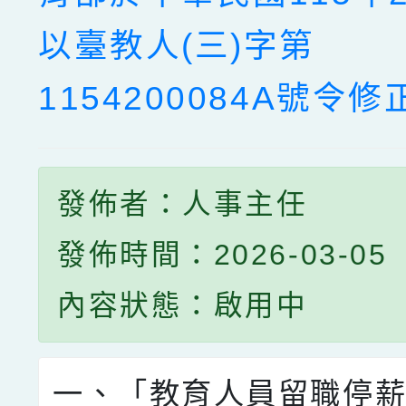
以臺教人(三)字第
1154200084A號令
發佈者：人事主任
發佈時間：2026-03-05
內容狀態：啟用中
一、「教育人員留職停