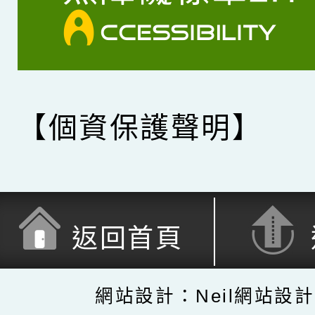
【個資保護聲明】
返回首頁
網站設計：Neil網站設