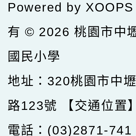
Powered by
XOOPS
有 © 2026
桃園市中
國民小學
地址：320桃園市中
路123號
【交通位置
電話：(03)2871-741