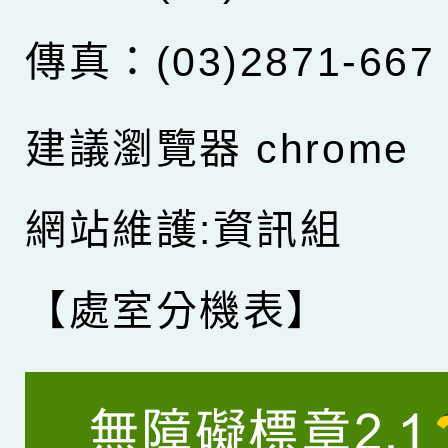
傳真：(03)2871-667
建議瀏覽器 chrome
網站維護:資訊組
【處室分機表】