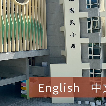
English
中
賀！本校參加桃園市中