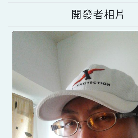
開發者相片