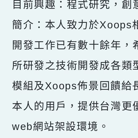
目前興趣：程式研究，創
簡介：本人致力於Xoops
開發工作已有數十餘年，
所研發之技術開發成各類型X
模組及Xoops佈景回饋給
本人的用戶，提供台灣更
web網站架設環境。