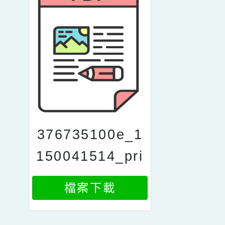
376735100e_1
150041514_pri
nt
檔案下載