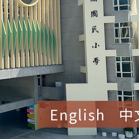
English
中
賀！本校參加桃園市中