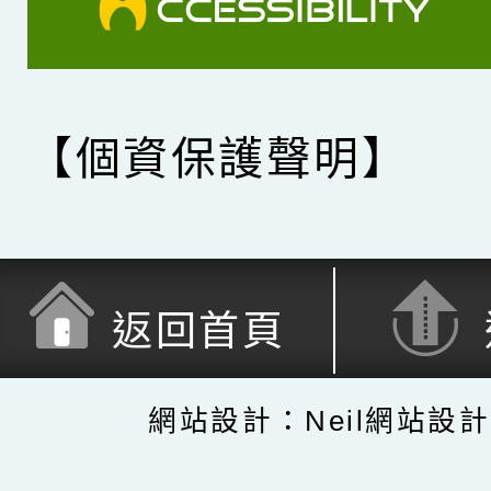
【個資保護聲明】
返回首頁
網站設計：Neil網站設