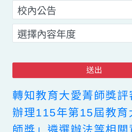
送出
轉知教育大愛菁師獎評
辦理115年第15屆教
師獎」遴選辦法等相關