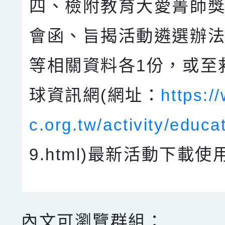
四、檢附教育大愛菁師
會函、旨揭活動遴選辦
等相關資料各1份，或至
球資訊網(網址：
https:/
c.org.tw/activity/educa
9.html)最新活動下載使
內文可瀏覽群組：