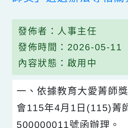
發佈者：人事主任
發佈時間：2026-05-11
內容狀態：啟用中
一、依據教育大愛菁師
會115年4月1日(115)菁
500000011號函辦理。