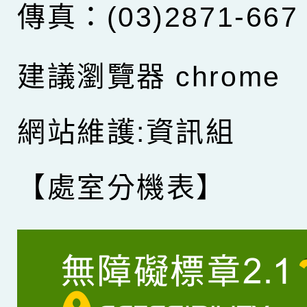
傳真：(03)2871-667
建議瀏覽器 chrome
網站維護:資訊組
【處室分機表】