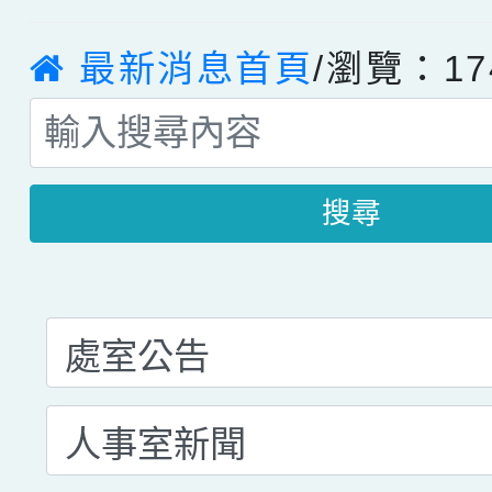
最新消息首頁
/瀏覽：17
搜尋