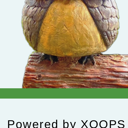
Powered by
XOOPS