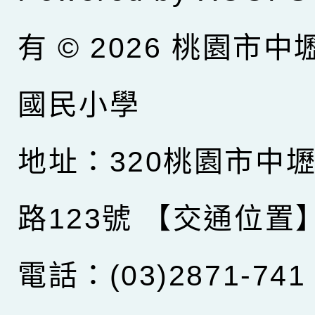
有 © 2026
桃園市中
國民小學
地址：320桃園市中
路123號
【交通位置
電話：(03)2871-741